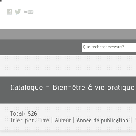
Catalogue - Bien-être & vie pratique
Total:
526
Trier par:
Titre
|
Auteur
|
Année de publication
|