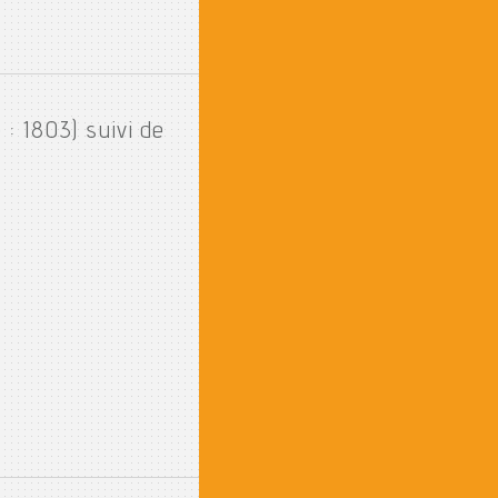
: 1803) suivi de