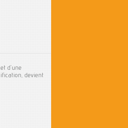
 et d'une
ification, devient