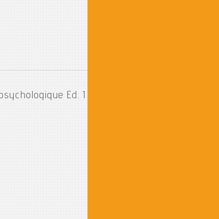
psychologique Ed. 1