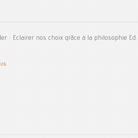
er : Eclairer nos choix grâce à la philosophie Ed.
026