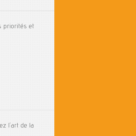
 priorités et
 l'art de la