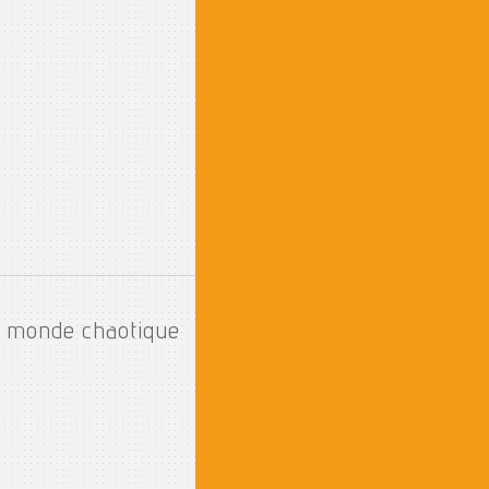
un monde chaotique