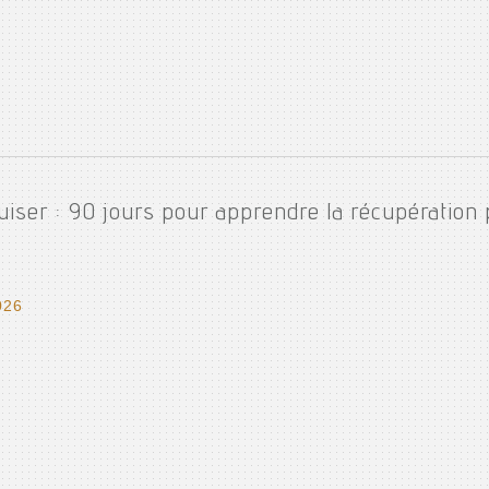
uiser : 90 jours pour apprendre la récupération 
026