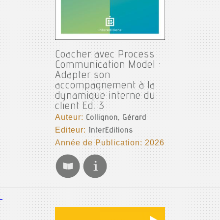
Coacher avec Process
Communication Model :
Adapter son
accompagnement à la
dynamique interne du
client Ed. 3
Auteur:
Collignon, Gérard
Editeur:
InterEditions
Année de Publication: 2026