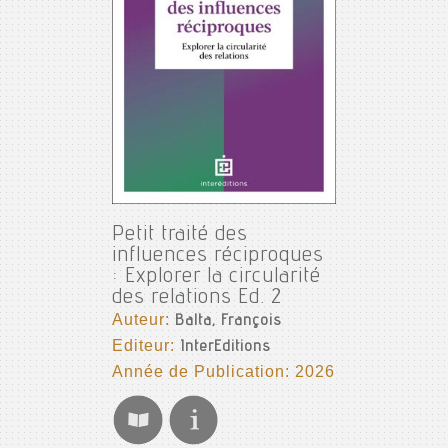
Petit traité des
influences réciproques
: Explorer la circularité
des relations Ed. 2
Auteur:
Balta, François
Editeur:
InterEditions
Année de Publication: 2026