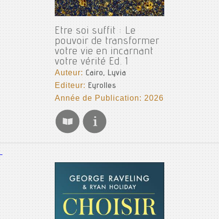
Etre soi suffit : Le
pouvoir de transformer
votre vie en incarnant
votre vérité Ed. 1
Auteur:
Cairo, Lyvia
Editeur:
Eyrolles
Année de Publication: 2026