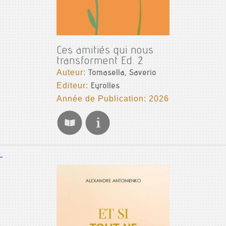
Ces amitiés qui nous
transforment Ed. 2
Auteur:
Tomasella, Saverio
Editeur:
Eyrolles
Année de Publication: 2026