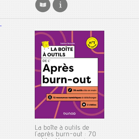
La boîte à outils de
l'après burn-out : 70