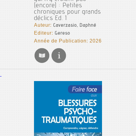
(encore) : Petites
chroniques pour grands
déclics Ed. 1
Auteur:
Caverzasio, Daphné
Editeur:
Gereso
Année de Publication: 2026