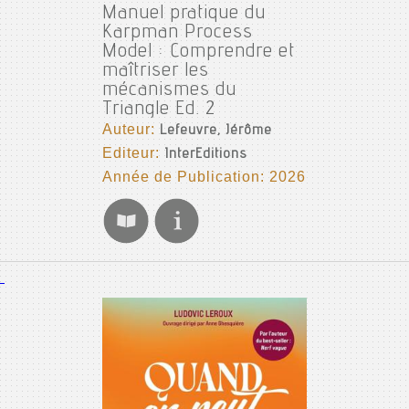
Manuel pratique du
Karpman Process
Model : Comprendre et
maîtriser les
mécanismes du
Triangle Ed. 2
Auteur:
Lefeuvre, Jérôme
Editeur:
InterEditions
Année de Publication: 2026