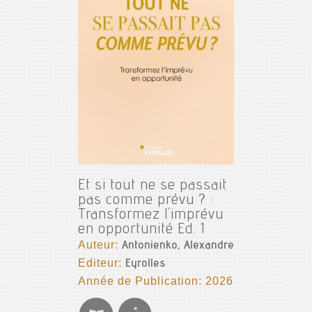
Et si tout ne se passait
pas comme prévu ? :
Transformez l'imprévu
en opportunité Ed. 1
Auteur:
Antonienko, Alexandre
Editeur:
Eyrolles
Année de Publication: 2026