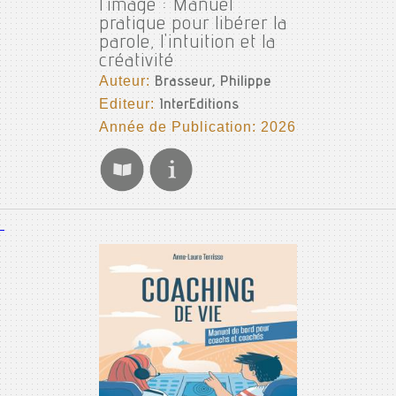
l'image : Manuel
pratique pour libérer la
parole, l'intuition et la
créativité
Auteur:
Brasseur, Philippe
Editeur:
InterEditions
Année de Publication: 2026