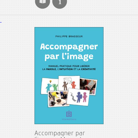
Accompagner par