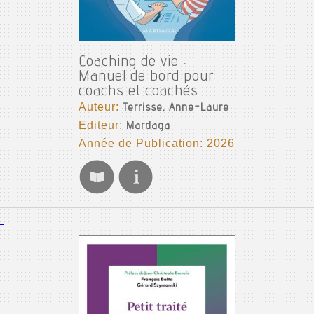
Coaching de vie :
Manuel de bord pour
coachs et coachés
Auteur:
Terrisse, Anne-Laure
Editeur:
Mardaga
Année de Publication: 2026