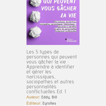
Les 5 types de
personnes qui peuvent
vous gâcher la vie :
Apprendre à identifier
et gérer les
narcissiques,
sociopathes et autres
personnalités
conflictuelles Ed. 1
Auteur:
Eddy, Bill
Editeur:
Eyrolles