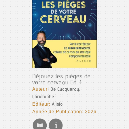
Déjouez les pièges de
votre cerveau Ed. 1
Auteur:
De Cacqueray,
Christophe
Editeur:
Alisio
Année de Publication: 2026