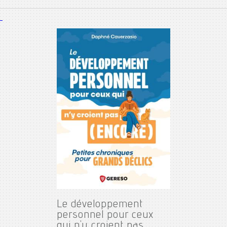
Le développement
personnel pour ceux
qui n'y croient pas