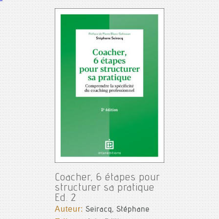
Coacher, 6 étapes pour
structurer sa pratique
Ed. 2
Auteur:
Seiracq, Stéphane