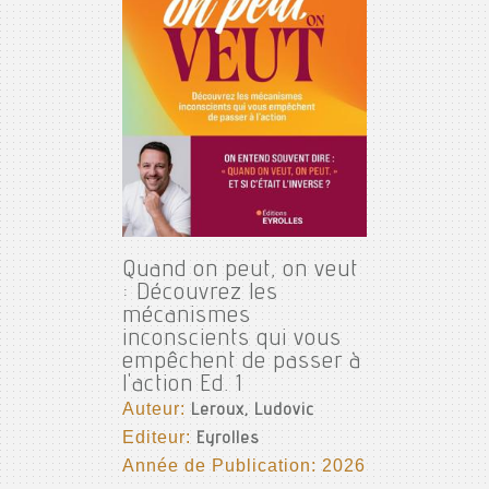
Quand on peut, on veut
: Découvrez les
mécanismes
inconscients qui vous
empêchent de passer à
l'action Ed. 1
Auteur:
Leroux, Ludovic
Editeur:
Eyrolles
Année de Publication: 2026