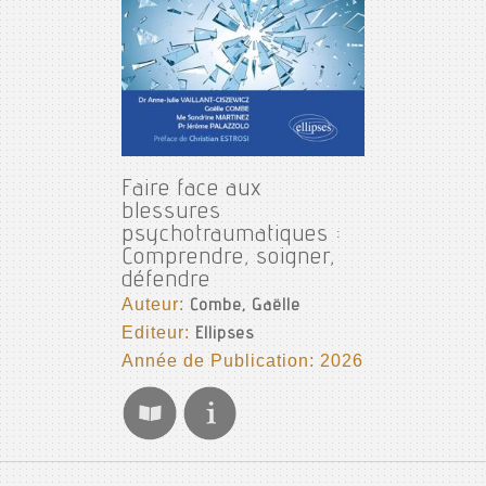
Faire face aux
blessures
psychotraumatiques :
Comprendre, soigner,
défendre
Auteur:
Combe, Gaëlle
Editeur:
Ellipses
Année de Publication: 2026