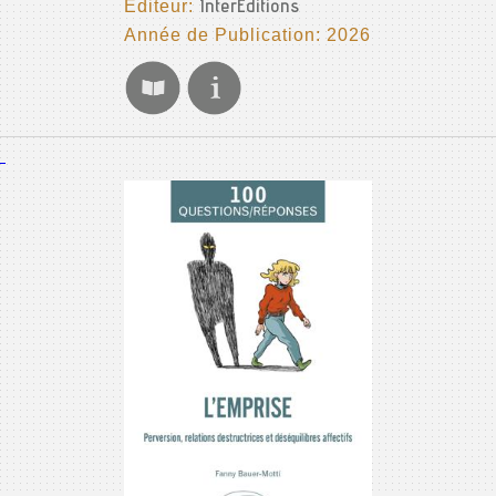
Editeur:
InterEditions
Année de Publication: 2026