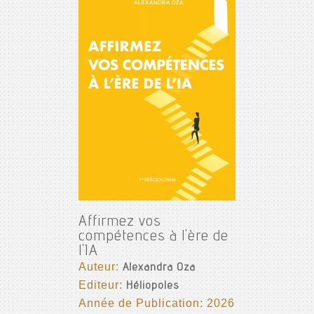
Affirmez vos
compétences à l'ère de
l'IA
Auteur:
Alexandra Oza
Editeur:
Héliopoles
Année de Publication: 2026