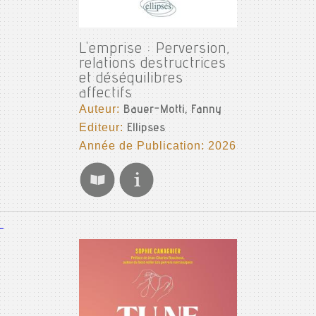
L'emprise : Perversion,
relations destructrices
et déséquilibres
affectifs
Auteur:
Bauer-Motti, Fanny
Editeur:
Ellipses
Année de Publication: 2026