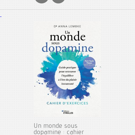
Un monde sous
dopamine : cahier