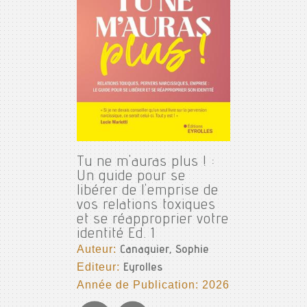
Tu ne m'auras plus ! :
Un guide pour se
libérer de l'emprise de
vos relations toxiques
et se réapproprier votre
identité Ed. 1
Auteur:
Canaguier, Sophie
Editeur:
Eyrolles
Année de Publication: 2026