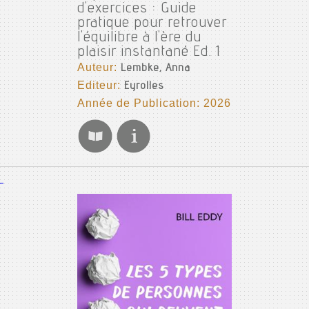
d'exercices : Guide
pratique pour retrouver
l'équilibre à l'ère du
plaisir instantané Ed. 1
Auteur:
Lembke, Anna
Editeur:
Eyrolles
Année de Publication: 2026