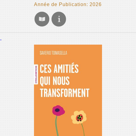
Année de Publication: 2026