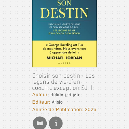
Choisir son destin : Les
leçons de vie d’un
coach d'exception Ed. 1
Auteur:
Holiday, Ryan
Editeur:
Alisio
Année de Publication: 2026