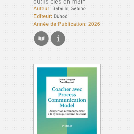
outils clés en main
Auteur:
Bataille, Sabine
Editeur:
Dunod
Année de Publication: 2026