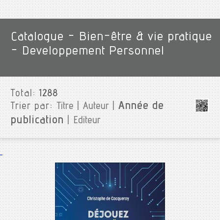
Catalogue - Bien-être & vie pratique
- Developpement Personnel
Total:
1288
Année de
Trier par:
Titre
|
Auteur
|
publication
|
Editeur