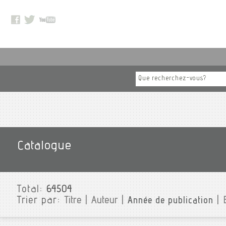
Catalogue
Total:
64504
Trier par:
Titre
|
Auteur
|
Année de publication
|