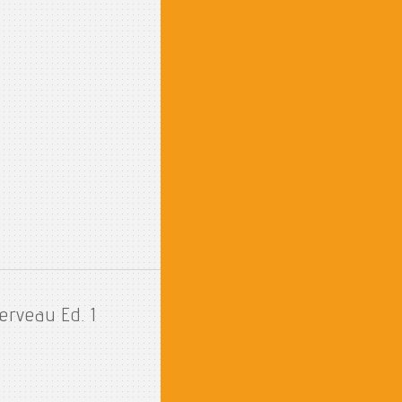
cerveau Ed. 1