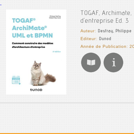
TOGAF, Archimate,
d'entreprise Ed. 3
Auteur:
Desfray, Philippe
Editeur:
Dunod
Année de Publication: 2