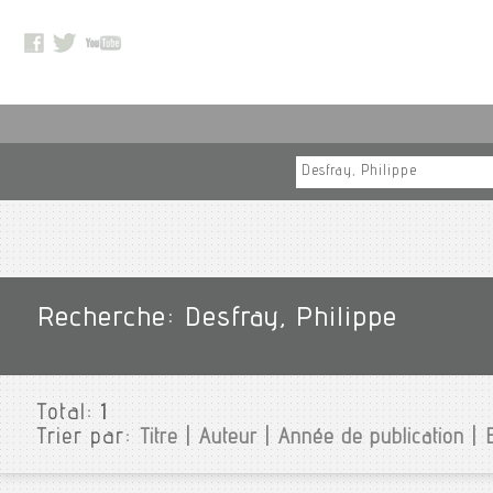
Recherche: Desfray, Philippe
Total:
1
Trier par:
Titre
|
Auteur
|
Année de publication
|