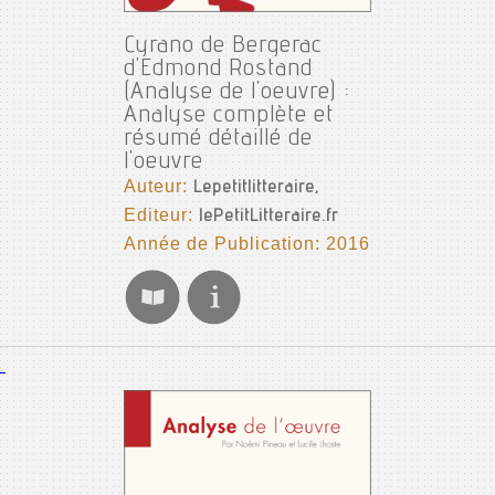
Cyrano de Bergerac
d'Edmond Rostand
(Analyse de l'oeuvre) :
Analyse complète et
résumé détaillé de
l'oeuvre
Auteur:
Lepetitlitteraire,
Editeur:
lePetitLitteraire.fr
Année de Publication: 2016