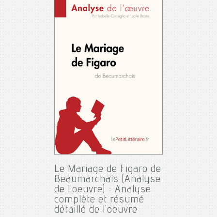
Le Mariage de Figaro de
Beaumarchais (Analyse
de l'oeuvre) : Analyse
complète et résumé
détaillé de l'oeuvre