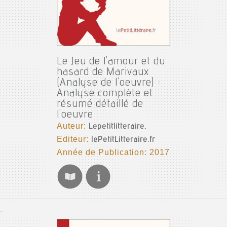
Le Jeu de l'amour et du
hasard de Marivaux
(Analyse de l'oeuvre) :
Analyse complète et
résumé détaillé de
l'oeuvre
Auteur:
Lepetitlitteraire,
Editeur:
lePetitLitteraire.fr
Année de Publication: 2017