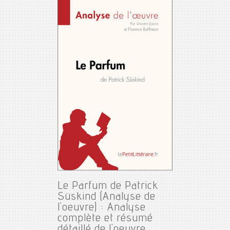
Le Parfum de Patrick
Süskind (Analyse de
l'oeuvre) : Analyse
complète et résumé
détaillé de l'oeuvre