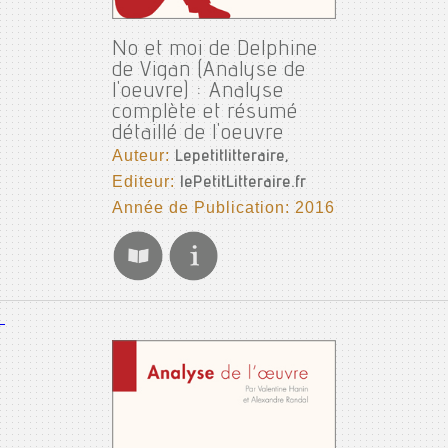
No et moi de Delphine
de Vigan (Analyse de
l'oeuvre) : Analyse
complète et résumé
détaillé de l'oeuvre
Auteur:
Lepetitlitteraire,
Editeur:
lePetitLitteraire.fr
Année de Publication: 2016