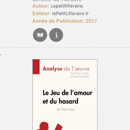
Auteur:
Lepetitlitteraire,
Editeur:
lePetitLitteraire.fr
Année de Publication: 2017