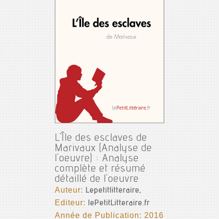
L'Île des esclaves de
Marivaux (Analyse de
l'oeuvre) : Analyse
complète et résumé
détaillé de l'oeuvre
Auteur:
Lepetitlitteraire,
Editeur:
lePetitLitteraire.fr
Année de Publication: 2016