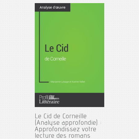
Le Cid de Corneille
(Analyse approfondie) :
Approfondissez votre
lecture des romans