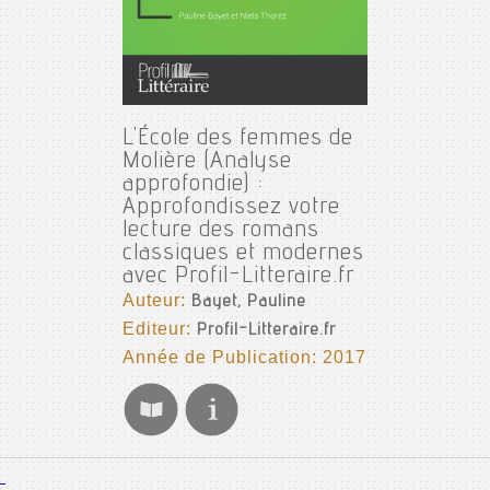
L'École des femmes de
Molière (Analyse
approfondie) :
Approfondissez votre
lecture des romans
classiques et modernes
avec Profil-Litteraire.fr
Auteur:
Bayet, Pauline
Editeur:
Profil-Litteraire.fr
Année de Publication: 2017