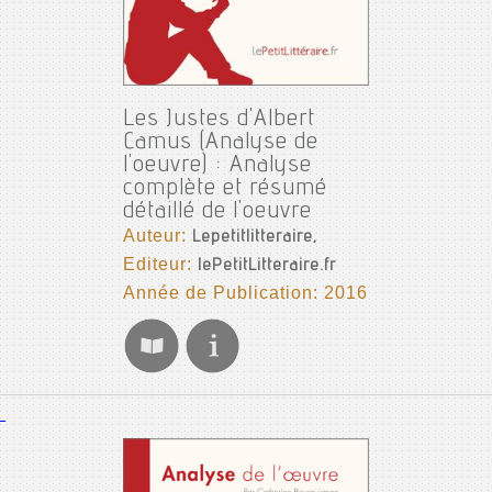
Les Justes d'Albert
Camus (Analyse de
l'oeuvre) : Analyse
complète et résumé
détaillé de l'oeuvre
Auteur:
Lepetitlitteraire,
Editeur:
lePetitLitteraire.fr
Année de Publication: 2016