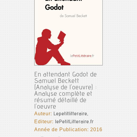
En attendant Godot de
Samuel Beckett
(Analyse de l'oeuvre) :
Analyse complète et
résumé détaillé de
l'oeuvre
Auteur:
Lepetitlitteraire,
Editeur:
lePetitLitteraire.fr
Année de Publication: 2016