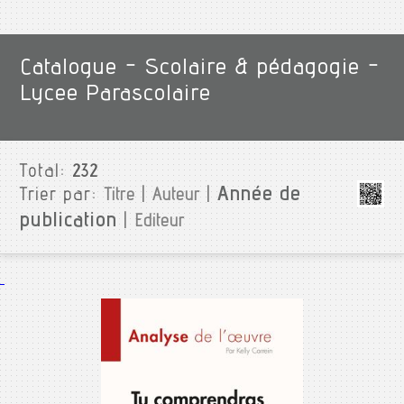
Catalogue - Scolaire & pédagogie -
Lycee Parascolaire
Total:
232
Année de
Trier par:
Titre
|
Auteur
|
publication
|
Editeur