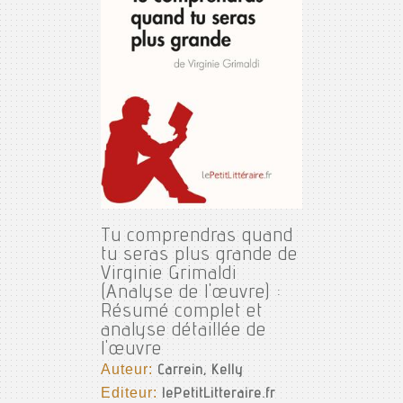
Tu comprendras quand
tu seras plus grande de
Virginie Grimaldi
(Analyse de l'œuvre) :
Résumé complet et
analyse détaillée de
l'œuvre
Auteur:
Carrein, Kelly
Editeur:
lePetitLitteraire.fr