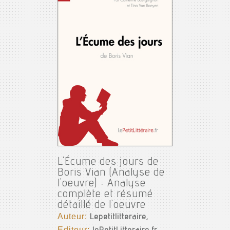
L'Écume des jours de
Boris Vian (Analyse de
l'oeuvre) : Analyse
complète et résumé
détaillé de l'oeuvre
Auteur:
Lepetitlitteraire,
Editeur: