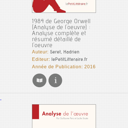
1984 de George Orwell
(Analyse de l'oeuvre) :
Analyse complète et
résumé détaillé de
l'oeuvre
Auteur:
Seret, Hadrien
Editeur:
lePetitLitteraire.fr
Année de Publication: 2016