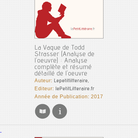
La Vague de Todd
Strasser (Analyse de
l'oeuvre) : Analyse
complète et résumé
détaillé de l'oeuvre
Auteur:
Lepetitlitteraire,
Editeur:
lePetitLitteraire.fr
Année de Publication: 2017