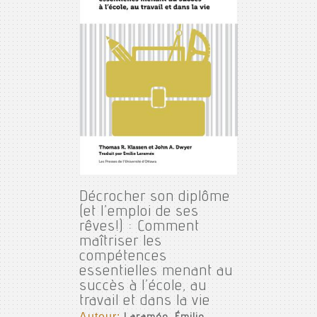
Décrocher son diplôme
(et l’emploi de ses
rêves!) : Comment
maîtriser les
compétences
essentielles menant au
succès à l’école, au
travail et dans la vie
Auteur: