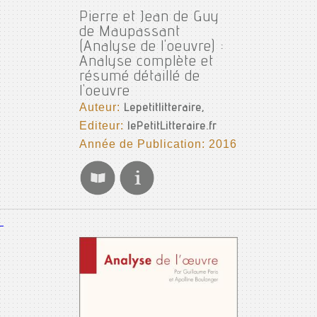
Pierre et Jean de Guy
de Maupassant
(Analyse de l'oeuvre) :
Analyse complète et
résumé détaillé de
l'oeuvre
Auteur:
Lepetitlitteraire,
Editeur:
lePetitLitteraire.fr
Année de Publication: 2016