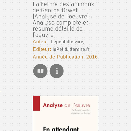
La Ferme des animaux
de George Orwell
(Analyse de l'oeuvre) :
Analyse complète et
résumé détaillé de
l'oeuvre
Auteur:
Lepetitlitteraire,
Editeur:
lePetitLitteraire.fr
Année de Publication: 2016