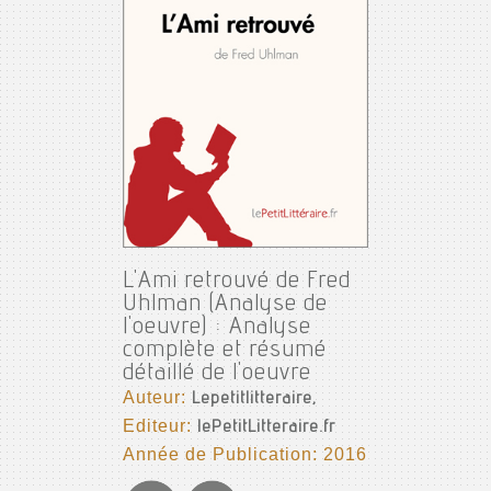
L'Ami retrouvé de Fred
Uhlman (Analyse de
l'oeuvre) : Analyse
complète et résumé
détaillé de l'oeuvre
Auteur:
Lepetitlitteraire,
Editeur:
lePetitLitteraire.fr
Année de Publication: 2016