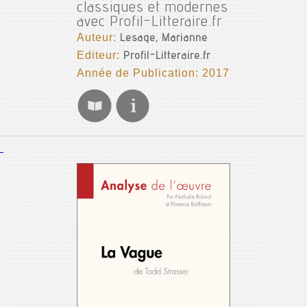
classiques et modernes
avec Profil-Litteraire.fr
Auteur:
Lesage, Marianne
Editeur:
Profil-Litteraire.fr
Année de Publication: 2017