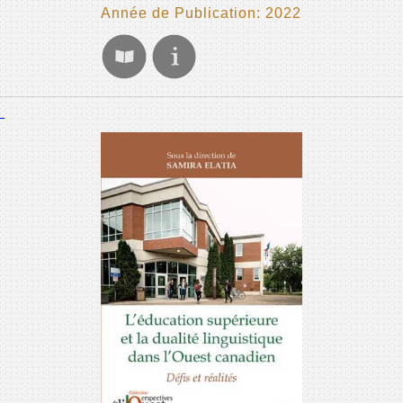
Année de Publication: 2022