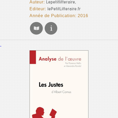
Auteur:
Lepetitlitteraire,
Editeur:
lePetitLitteraire.fr
Année de Publication: 2016