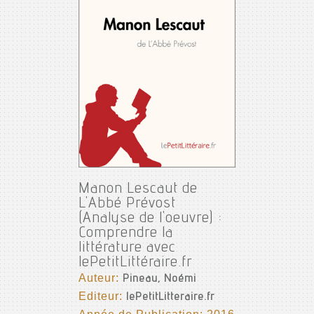
Manon Lescaut de
L'Abbé Prévost
(Analyse de l'oeuvre) :
Comprendre la
littérature avec
lePetitLittéraire.fr
Auteur:
Pineau, Noémi
Editeur:
lePetitLitteraire.fr