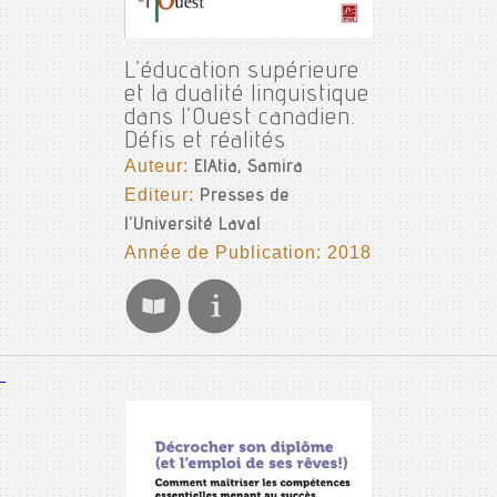
L’éducation supérieure
et la dualité linguistique
dans l’Ouest canadien.
Défis et réalités
Auteur:
ElAtia, Samira
Editeur:
Presses de
l'Université Laval
Année de Publication: 2018