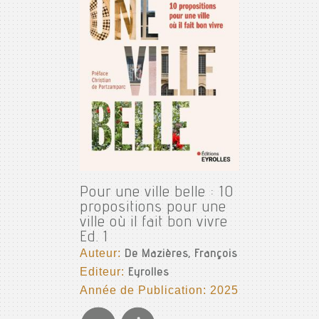
Pour une ville belle : 10
propositions pour une
ville où il fait bon vivre
Ed. 1
Auteur:
De Mazières, François
Editeur:
Eyrolles
Année de Publication: 2025