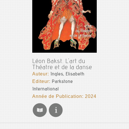
Léon Bakst. L'art du
Théatre et de la danse
Auteur:
Ingles, Elisabeth
Editeur:
Parkstone
International
Année de Publication: 2024