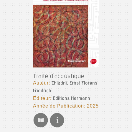
Traité d'acoustique
Auteur:
Chladni, Ernst Florens
Friedrich
Editeur:
Editions Hermann
Année de Publication: 2025