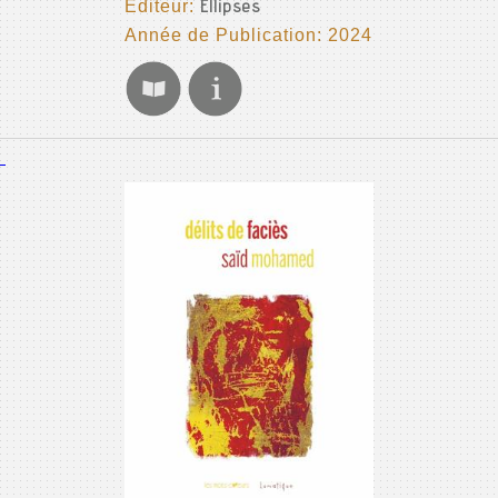
Editeur:
Ellipses
Année de Publication: 2024