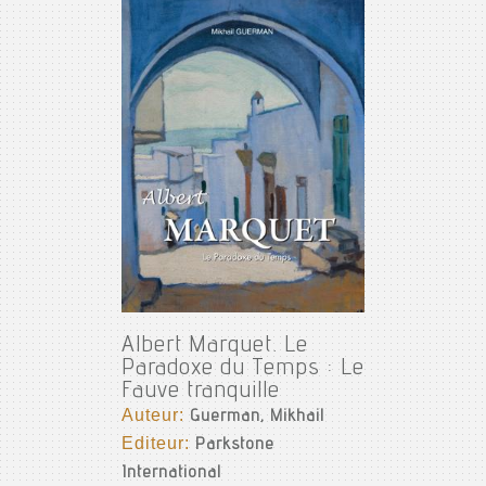
Albert Marquet. Le
Paradoxe du Temps : Le
Fauve tranquille
Auteur:
Guerman, Mikhail
Editeur:
Parkstone
International