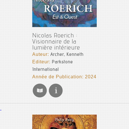
Nicolas Roerich :
Visionnaire de la
lumière intérieure
Auteur:
Archer, Kenneth
Editeur:
Parkstone
International
Année de Publication: 2024