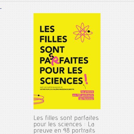
Les filles sont parfaites
pour les sciences : La
preuve en 48 portraits