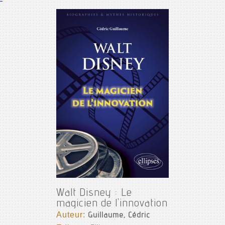
Walt Disney : Le
magicien de l'innovation
Auteur:
Guillaume, Cédric