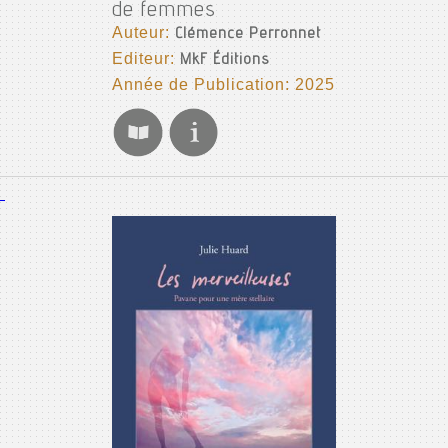
de femmes
Auteur:
Clémence Perronnet
Editeur:
MkF Éditions
Année de Publication: 2025