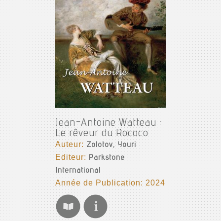
Jean-Antoine Watteau :
Le rêveur du Rococo
Auteur:
Zolotov, Youri
Editeur:
Parkstone
International
Année de Publication: 2024