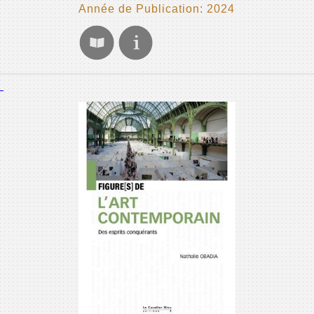
Année de Publication: 2024