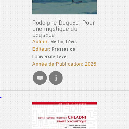
Rodolphe Duguay. Pour
une mystique du
paysage
Auteur:
Martin, Lévis
Editeur:
Presses de
l'Université Laval
Année de Publication: 2025