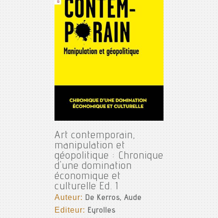
Art contemporain,
manipulation et
géopolitique : Chronique
d'une domination
économique et
culturelle Ed. 1
Auteur:
De Kerros, Aude
Editeur:
Eyrolles