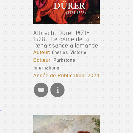
Albrecht Dürer 1471-
1528 : Le génie de la
Renaissance allemande
Auteur:
Charles, Victoria
Editeur:
Parkstone
International
Année de Publication: 2024