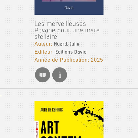
Les merveilleuses :
Pavane pour une mère
stellaire
Auteur:
Huard, Julie
Editeur:
Editions David
Année de Publication: 2025