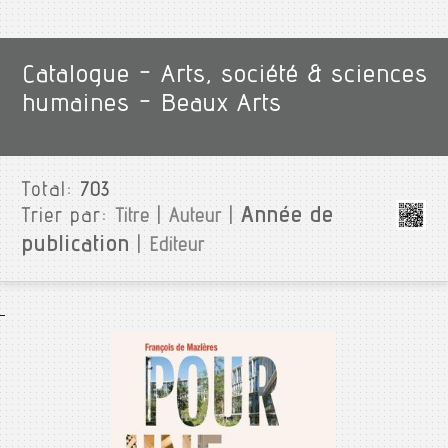
Catalogue - Arts, société & sciences
humaines - Beaux Arts
Total:
703
Année de
Trier par:
Titre
|
Auteur
|
publication
|
Editeur