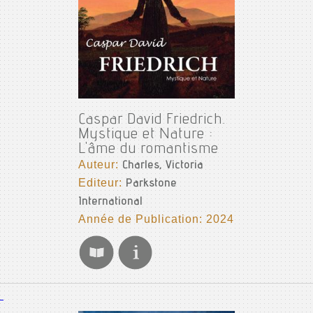
Caspar David Friedrich.
Mystique et Nature :
L'âme du romantisme
Auteur:
Charles, Victoria
Editeur:
Parkstone
International
Année de Publication: 2024