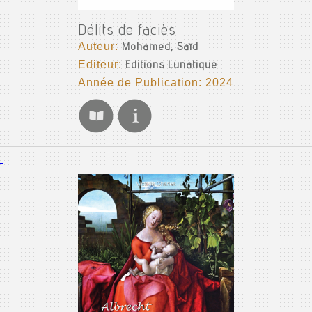
Délits de faciès
Auteur:
Mohamed, Saïd
Editeur:
Editions Lunatique
Année de Publication: 2024