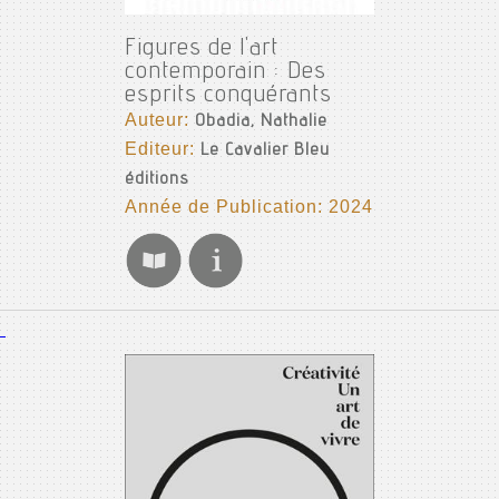
Figures de l'art
contemporain : Des
esprits conquérants
Auteur:
Obadia, Nathalie
Editeur:
Le Cavalier Bleu
éditions
Année de Publication: 2024