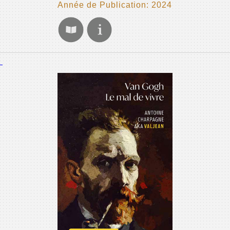
Année de Publication: 2024