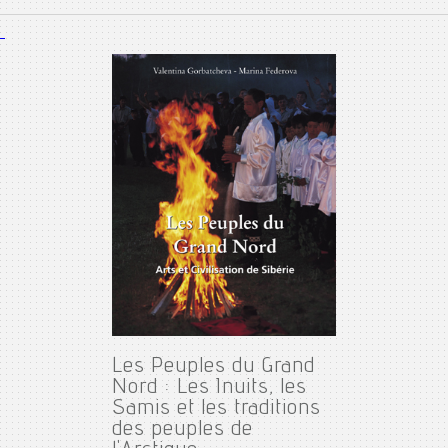
Les Peuples du Grand
Nord : Les Inuits, les
Samis et les traditions
des peuples de