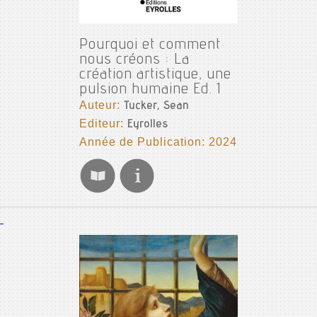
Pourquoi et comment
nous créons : La
création artistique, une
pulsion humaine Ed. 1
Auteur:
Tucker, Sean
Editeur:
Eyrolles
Année de Publication: 2024