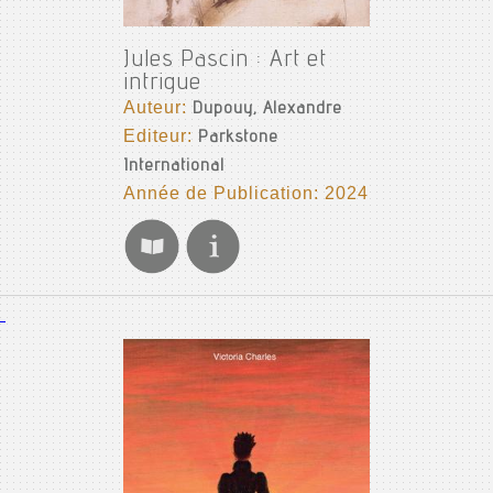
Jules Pascin : Art et
intrigue
Auteur:
Dupouy, Alexandre
Editeur:
Parkstone
International
Année de Publication: 2024