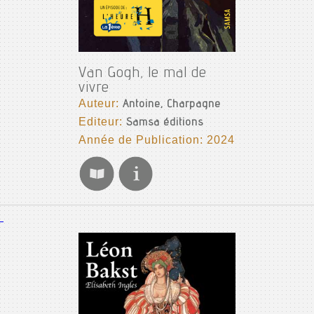
Van Gogh, le mal de
vivre
Auteur:
Antoine, Charpagne
Editeur:
Samsa éditions
Année de Publication: 2024