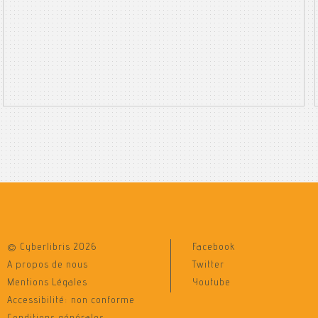
© Cyberlibris 2026
Facebook
A propos de nous
Twitter
Mentions Légales
Youtube
Accessibilité: non conforme