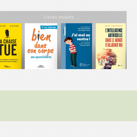
Livres voisins