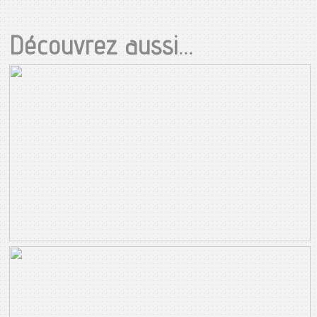
Découvrez aussi...