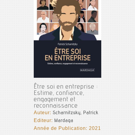
Être soi en entreprise :
Estime, confiance,
engagement et
reconnaissance
Auteur:
Scharnitzsky, Patrick
Editeur:
Mardaga
Année de Publication: 2021