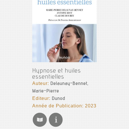
Hypnose et huiles
essentielles
Auteur:
Delaunay-Bennet,
Marie-Pierre
Editeur:
Dunod
Année de Publication: 2023