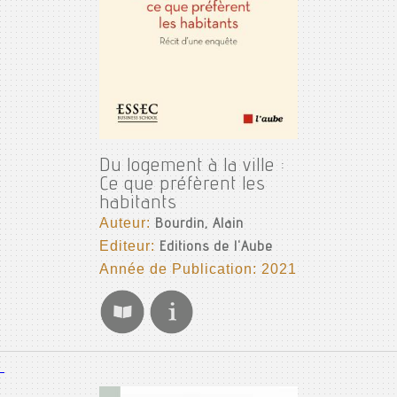
Du logement à la ville :
Ce que préfèrent les
habitants
Auteur:
Bourdin, Alain
Editeur:
Editions de l'Aube
Année de Publication: 2021