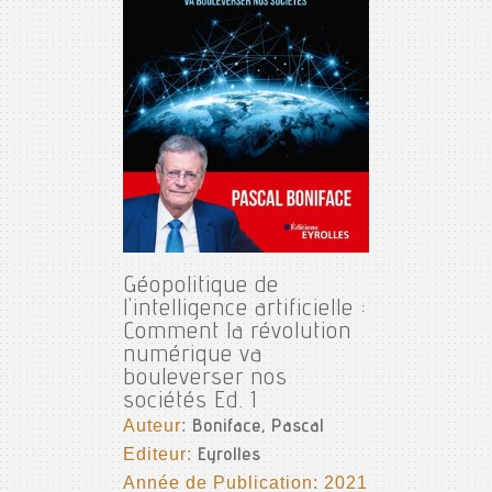
Géopolitique de
l'intelligence artificielle :
Comment la révolution
numérique va
bouleverser nos
sociétés Ed. 1
Auteur:
Boniface, Pascal
Editeur:
Eyrolles
Année de Publication: 2021