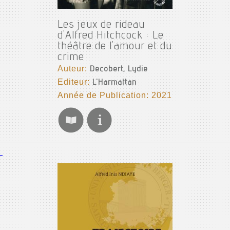
Les jeux de rideau
d'Alfred Hitchcock : Le
théâtre de l'amour et du
crime
Auteur:
Decobert, Lydie
Editeur:
L'Harmattan
Année de Publication: 2021