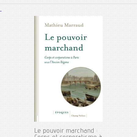
Le pouvoir marchand :