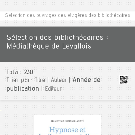
Selection des ouvrages des étagères des bibliothécaires
Sélection des bibliothécaires :
Médiathèque de Levallois
Total:
230
Année de
Trier par:
Titre
|
Auteur
|
publication
|
Editeur