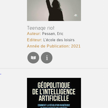
Teenage riot
Auteur:
Pessan, Eric
Editeur:
L'école des loisirs
Année de Publication: 2021