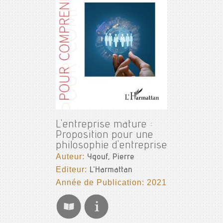
L'entreprise mature :
Proposition pour une
philosophie d'entreprise
Auteur:
Ygouf, Pierre
Editeur:
L'Harmattan
Année de Publication: 2021