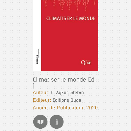
Climatiser le monde Ed.
1
Auteur:
C. Aykut, Stefan
Editeur:
Editions Quae
Année de Publication: 2020