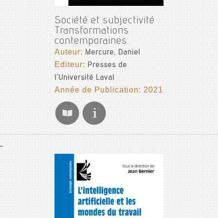
Société et subjectivité :
Transformations
contemporaines
Auteur:
Mercure, Daniel
Editeur:
Presses de
l'Université Laval
Année de Publication: 2021