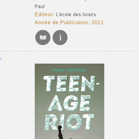
Paul
Editeur:
L'école des loisirs
Année de Publication: 2021