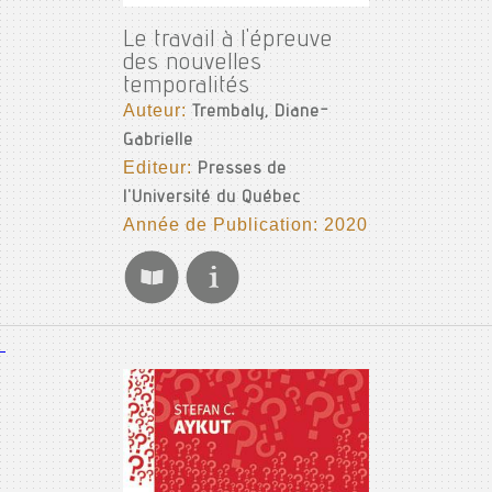
Le travail à l'épreuve
des nouvelles
temporalités
Auteur:
Trembaly, Diane-
Gabrielle
Editeur:
Presses de
l'Université du Québec
Année de Publication: 2020