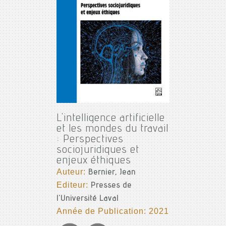
L'intelligence artificielle
et les mondes du travail
: Perspectives
sociojuridiques et
enjeux éthiques
Auteur:
Bernier, Jean
Editeur:
Presses de
l'Université Laval
Année de Publication: 2021