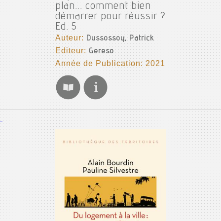
plan... comment bien
démarrer pour réussir ?
Ed. 5
Auteur:
Dussossoy, Patrick
Editeur:
Gereso
Année de Publication: 2021