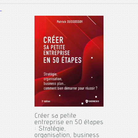
Créer sa petite
entreprise en 50 étapes
: Stratégie,
organisation, business