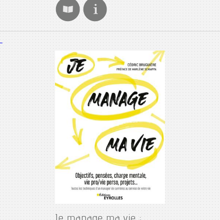
Je manage ma vie :