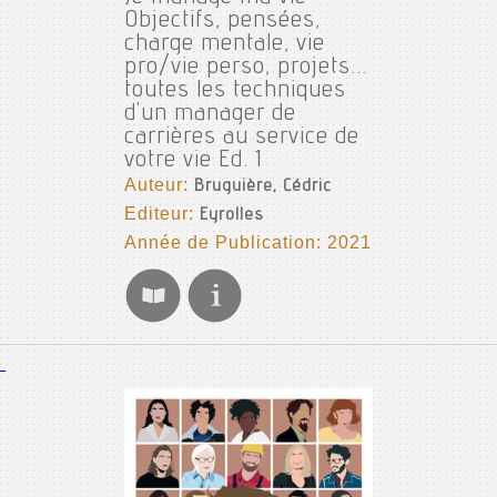
Objectifs, pensées,
charge mentale, vie
pro/vie perso, projets...
toutes les techniques
d'un manager de
carrières au service de
votre vie Ed. 1
Auteur:
Bruguière, Cédric
Editeur:
Eyrolles
Année de Publication: 2021