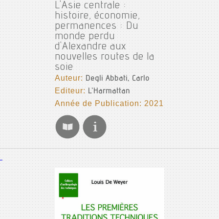
L'Asie centrale :
histoire, économie,
permanences : Du
monde perdu
d'Alexandre aux
nouvelles routes de la
soie
Auteur:
Degli Abbati, Carlo
Editeur:
L'Harmattan
Année de Publication: 2021