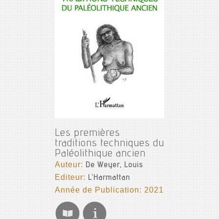
Les premières
traditions techniques du
Paléolithique ancien
Auteur:
De Weyer, Louis
Editeur:
L'Harmattan
Année de Publication: 2021