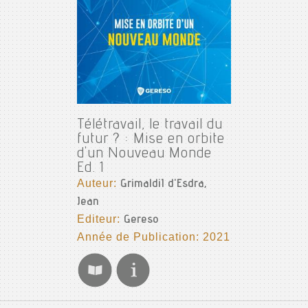
Télétravail, le travail du
futur ? : Mise en orbite
d'un Nouveau Monde
Ed. 1
Auteur:
GrimaldiI d'Esdra,
Jean
Editeur:
Gereso
Année de Publication: 2021