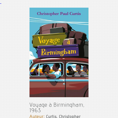
Voyage à Birmingham,
1963
Auteur:
Curtis, Christopher