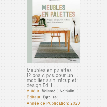
Meubles en palettes :
12 pas à pas pour un
mobilier sain, récup et
design Ed. 1
Auteur:
Boisseau, Nathalie
Editeur:
Eyrolles
Année de Publication: 2020