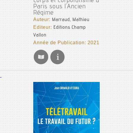
Corps et corporatisme à
Paris sous l'Ancien
Régime
Auteur:
Marraud, Mathieu
Editeur:
Editions Champ
Vallon
Année de Publication: 2021