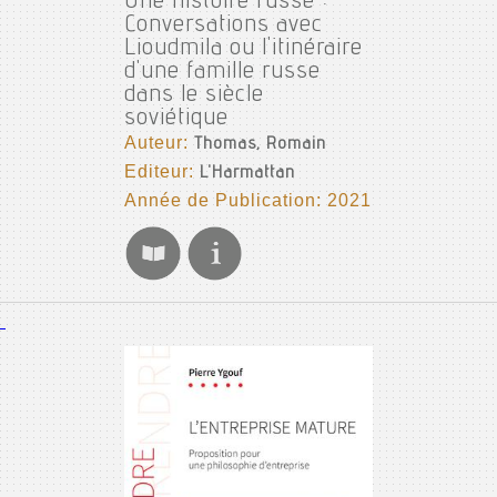
Une histoire russe :
Conversations avec
Lioudmila ou l'itinéraire
d'une famille russe
dans le siècle
soviétique
Auteur:
Thomas, Romain
Editeur:
L'Harmattan
Année de Publication: 2021