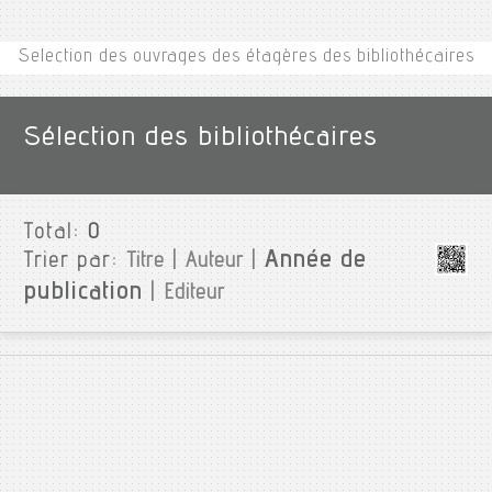
Selection des ouvrages des étagères des bibliothécaires
Sélection des bibliothécaires
Total:
0
Année de
Trier par:
Titre
|
Auteur
|
publication
|
Editeur