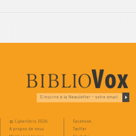
© Cyberlibris 2026
Facebook
A propos de nous
Twitter