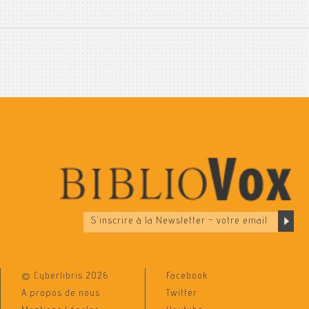
© Cyberlibris 2026
Facebook
A propos de nous
Twitter