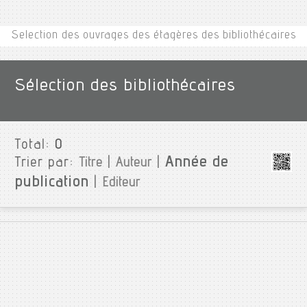
Selection des ouvrages des étagères des bibliothécaires
Sélection des bibliothécaires
Total:
0
Année de
Trier par:
Titre
|
Auteur
|
publication
|
Editeur