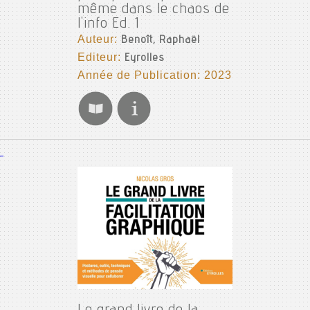
même dans le chaos de
l'info Ed. 1
Auteur:
Benoît, Raphaël
Editeur:
Eyrolles
Année de Publication: 2023