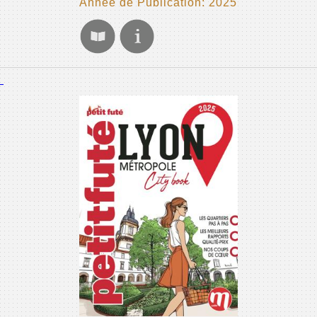
Année de Publication: 2025