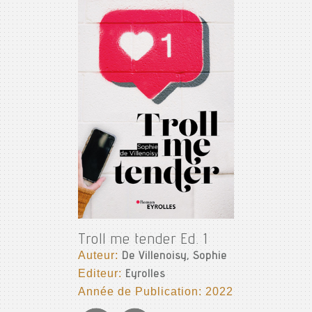
Troll me tender Ed. 1
Auteur:
De Villenoisy, Sophie
Editeur:
Eyrolles
Année de Publication: 2022