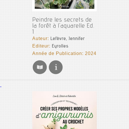
Peindre les secrets de
la forêt à l'aquarelle Ed.
1
Auteur:
Lefèvre, Jennifer
Editeur:
Eyrolles
Année de Publication: 2024