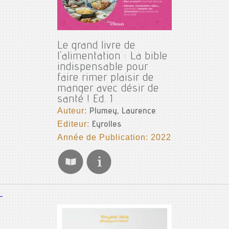
Le grand livre de
l'alimentation : La bible
indispensable pour
faire rimer plaisir de
manger avec désir de
santé ! Ed. 1
Auteur:
Plumey, Laurence
Editeur:
Eyrolles
Année de Publication: 2022