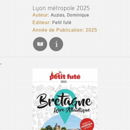
Lyon métropole 2025
Auteur:
Auzias, Dominique
Editeur:
Petit futé
Année de Publication: 2025