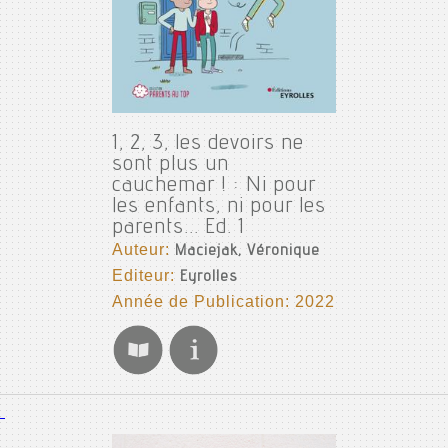
1, 2, 3, les devoirs ne
sont plus un
cauchemar ! : Ni pour
les enfants, ni pour les
parents... Ed. 1
Auteur:
Maciejak, Véronique
Editeur:
Eyrolles
Année de Publication: 2022