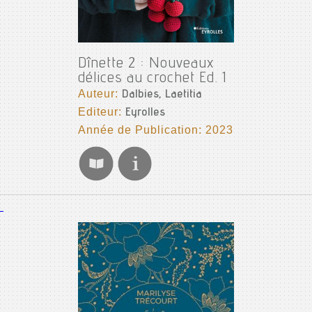
Dînette 2 : Nouveaux
délices au crochet Ed. 1
Auteur:
Dalbies, Laetitia
Editeur:
Eyrolles
Année de Publication: 2023