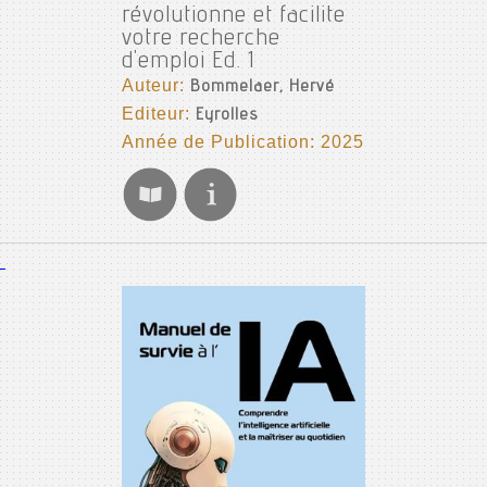
révolutionne et facilite
votre recherche
d'emploi Ed. 1
Auteur:
Bommelaer, Hervé
Editeur:
Eyrolles
Année de Publication: 2025