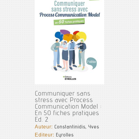
Communiquer sans
stress avec Process
Communication Model :
En 50 fiches pratiques
Ed. 2
Auteur:
Constantinidis, Yves
Editeur:
Eyrolles