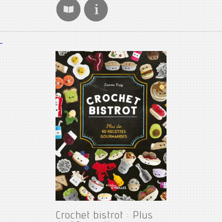
Crochet bistrot : Plus