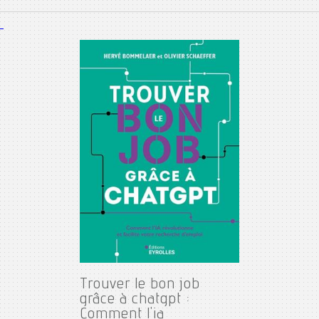
Trouver le bon job
grâce à chatgpt :
Comment l'ia