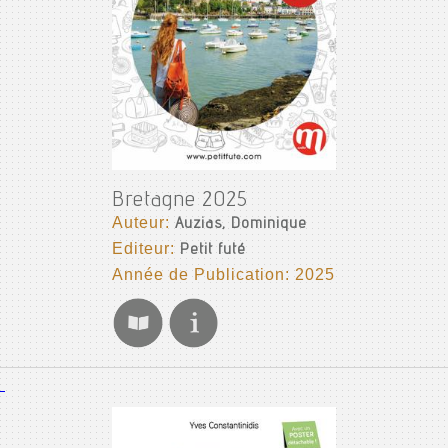
Bretagne 2025
Auteur:
Auzias, Dominique
Editeur:
Petit futé
Année de Publication: 2025