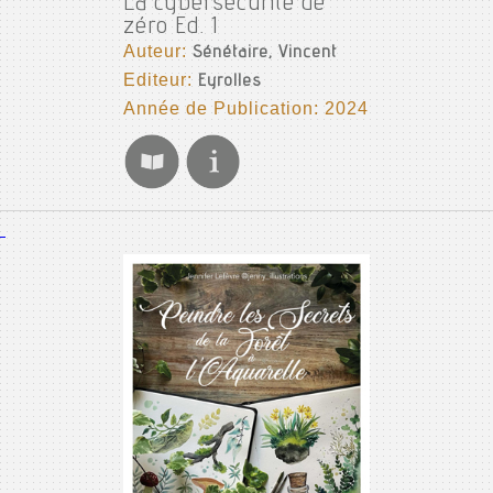
La cybersécurité de
zéro Ed. 1
Auteur:
Sénétaire, Vincent
Editeur:
Eyrolles
Année de Publication: 2024