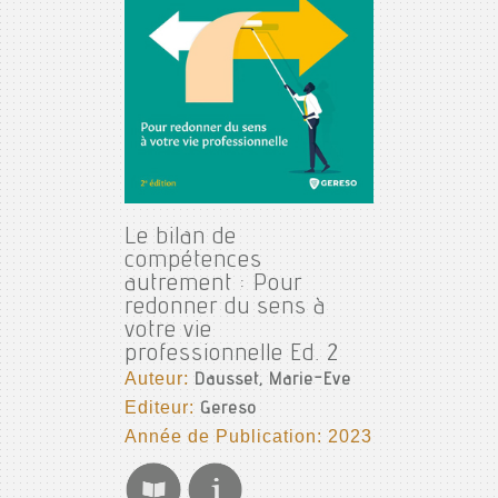
Le bilan de
compétences
autrement : Pour
redonner du sens à
votre vie
professionnelle Ed. 2
Auteur:
Dausset, Marie-Eve
Editeur:
Gereso
Année de Publication: 2023