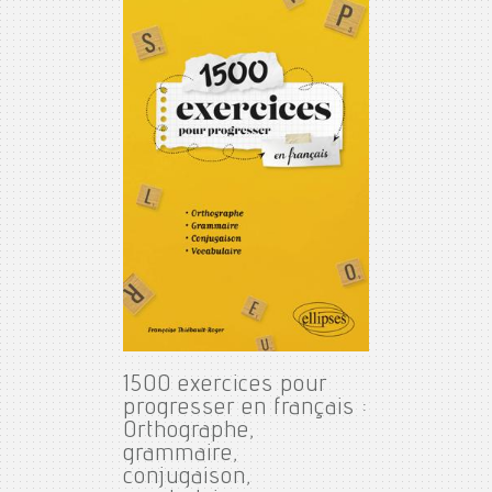
1500 exercices pour
progresser en français :
Orthographe,
grammaire,
conjugaison,