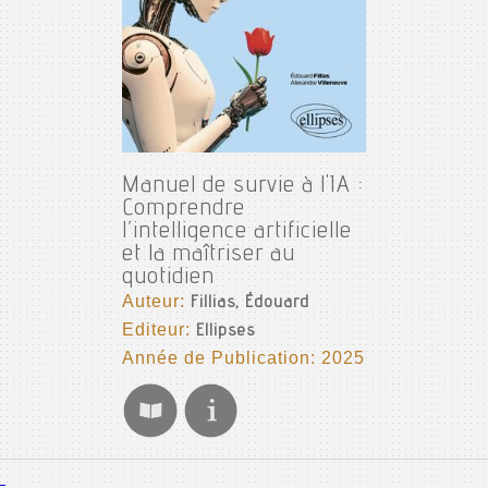
Manuel de survie à l'IA :
Comprendre
l’intelligence artificielle
et la maîtriser au
quotidien
Auteur:
Fillias, Édouard
Editeur:
Ellipses
Année de Publication: 2025