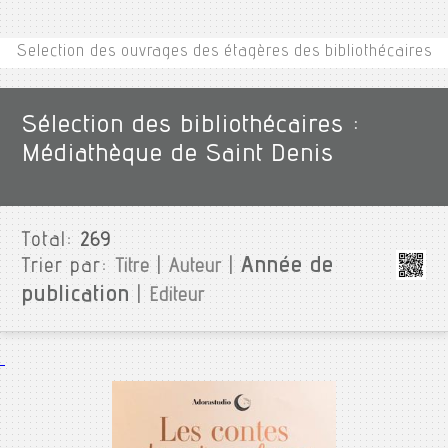
Selection des ouvrages des étagères des bibliothécaires
Sélection des bibliothécaires :
Médiathèque de Saint Denis
Total:
269
Année de
Trier par:
Titre
|
Auteur
|
publication
|
Editeur