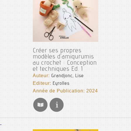
Créer ses propres
modèles d'amigurumis
au crochet : Conception
et techniques Ed. 1
Auteur:
Grandjonc, Lise
Editeur:
Eyrolles
Année de Publication: 2024