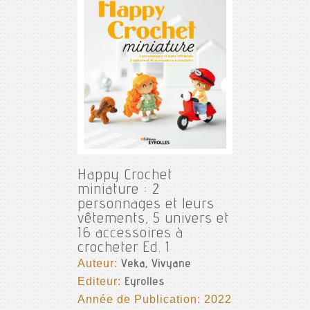
Happy Crochet
miniature : 2
personnages et leurs
vêtements, 5 univers et
16 accessoires à
crocheter Ed. 1
Auteur:
Veka, Vivyane
Editeur:
Eyrolles
Année de Publication: 2022