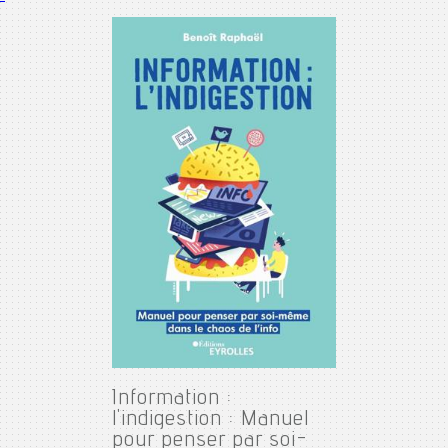
Information :
l'indigestion : Manuel
pour penser par soi-