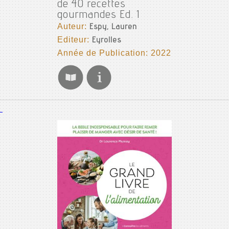
de 40 recettes
gourmandes Ed. 1
Auteur:
Espy, Lauren
Editeur:
Eyrolles
Année de Publication: 2022