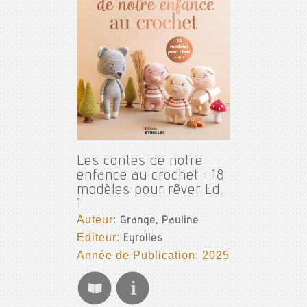
Les contes de notre
enfance au crochet : 18
modèles pour rêver Ed.
1
Auteur:
Grange, Pauline
Editeur:
Eyrolles
Année de Publication: 2025