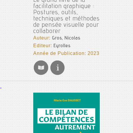
Le grand livre de la
facilitation graphique :
Postures, outils,
techniques et méthodes
de pensée visuelle pour
collaborer
Auteur:
Gros, Nicolas
Editeur:
Eyrolles
Année de Publication: 2023