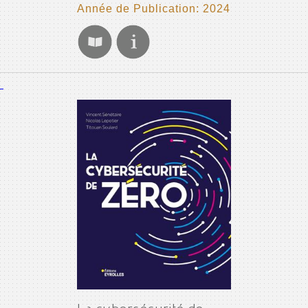
Année de Publication: 2024