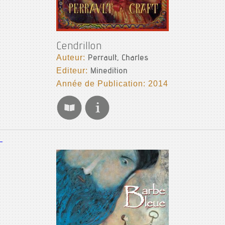
Cendrillon
Auteur:
Perrault, Charles
Editeur:
Minedition
Année de Publication: 2014