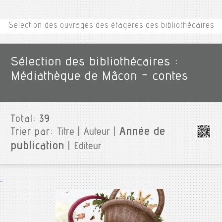
Selection des ouvrages des étagères des bibliothécaires
Sélection des bibliothécaires :
Médiathèque de Mâcon - contes
Total:
39
Année de
Trier par:
Titre
|
Auteur
|
publication
|
Editeur