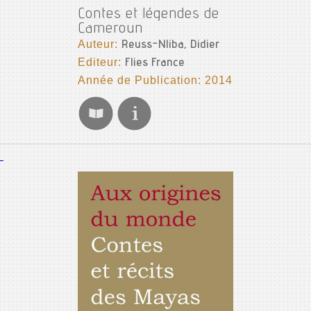
Contes et légendes de
Cameroun
Auteur:
Reuss-Nliba, Didier
Editeur:
Flies France
Année de Publication: 2014