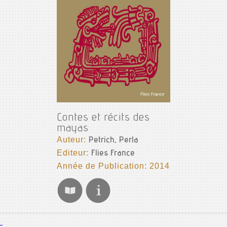
Contes et récits des
mayas
Auteur:
Petrich, Perla
Editeur:
Flies France
Année de Publication: 2014