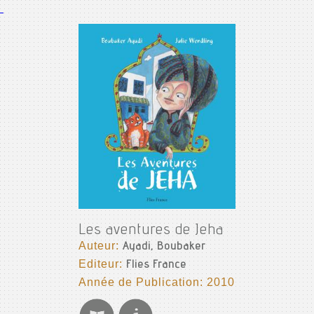
Les aventures de Jeha
Auteur:
Ayadi, Boubaker
Editeur:
Flies France
Année de Publication: 2010