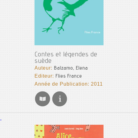
Contes et légendes de
suède
Auteur:
Balzamo, Elena
Editeur:
Flies France
Année de Publication: 2011