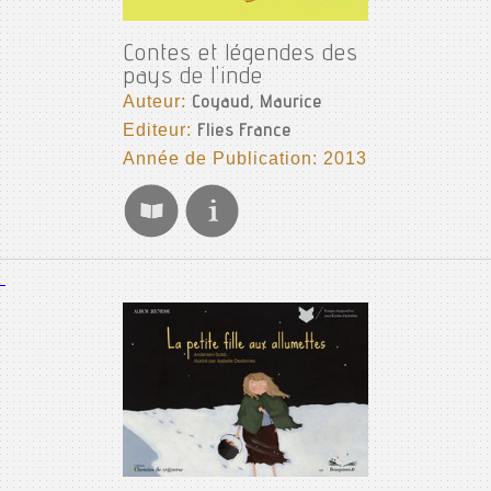
Contes et légendes des
pays de l'inde
Auteur:
Coyaud, Maurice
Editeur:
Flies France
Année de Publication: 2013