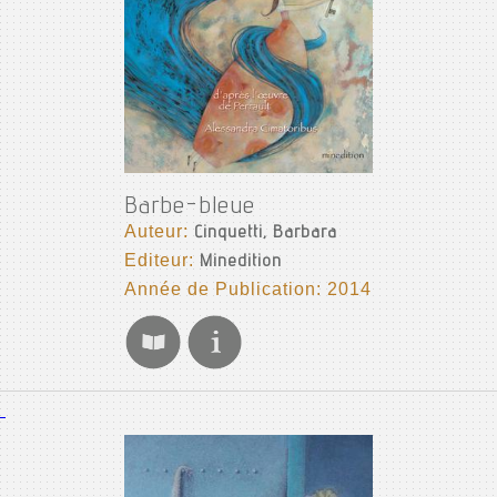
Barbe-bleue
Auteur:
Cinquetti, Barbara
Editeur:
Minedition
Année de Publication: 2014