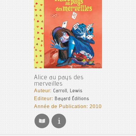
Alice au pays des
merveilles
Auteur:
Carroll, Lewis
Editeur:
Bayard Éditions
Année de Publication: 2010