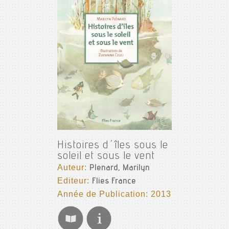
Histoires d´îles sous le
soleil et sous le vent
Auteur:
Plenard, Marilyn
Editeur:
Flies France
Année de Publication: 2013