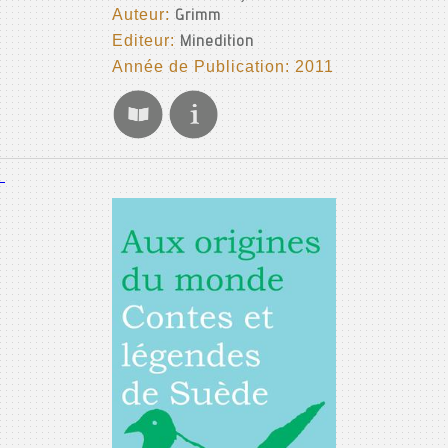
Auteur:
Grimm
Editeur:
Minedition
Année de Publication: 2011