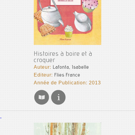
Histoires à boire et à
croquer
Auteur:
Lafonta, Isabelle
Editeur:
Flies France
Année de Publication: 2013