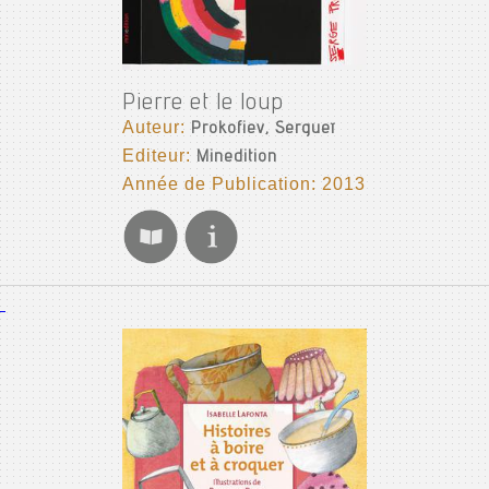
Pierre et le loup
Auteur:
Prokofiev, Sergueï
Editeur:
Minedition
Année de Publication: 2013