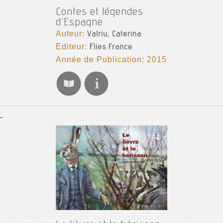
Contes et légendes
d’Espagne
Auteur:
Valriu, Caterina
Editeur:
Flies France
Année de Publication: 2015