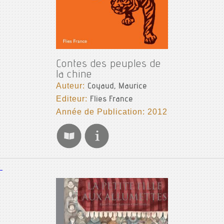
Contes des peuples de
la chine
Auteur:
Coyaud, Maurice
Editeur:
Flies France
Année de Publication: 2012