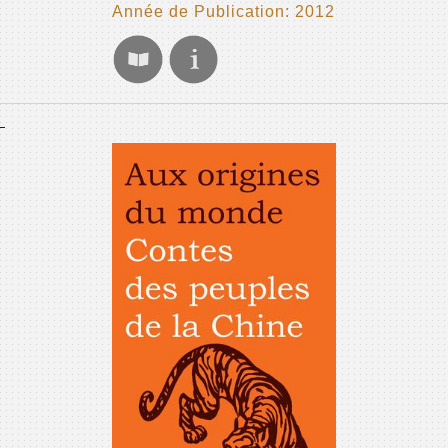
Année de Publication: 2012