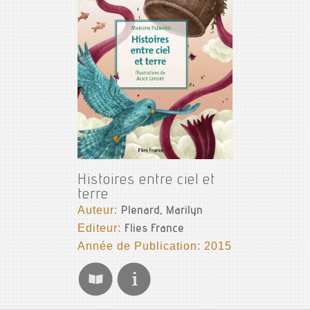
Histoires entre ciel et
terre
Auteur:
Plenard, Marilyn
Editeur:
Flies France
Année de Publication: 2015