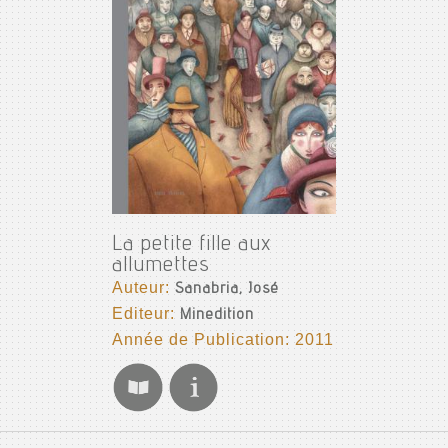
La petite fille aux
allumettes
Auteur:
Sanabria, José
Editeur:
Minedition
Année de Publication: 2011