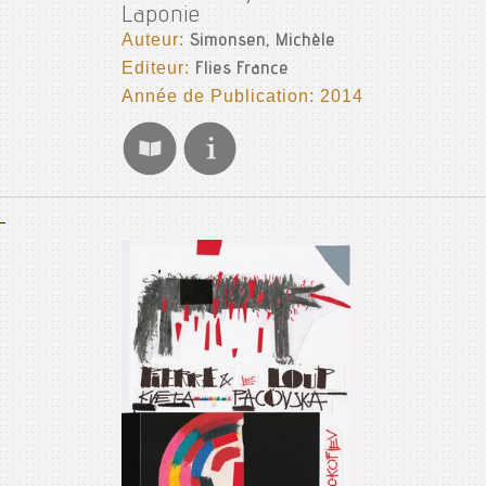
Laponie
Auteur:
Simonsen, Michèle
Editeur:
Flies France
Année de Publication: 2014