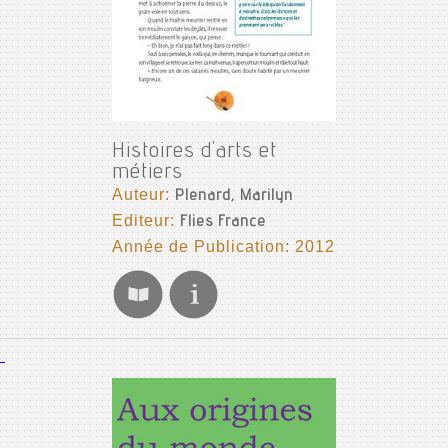
Histoires d'arts et
métiers
Auteur:
Plenard, Marilyn
Editeur:
Flies France
Année de Publication: 2012