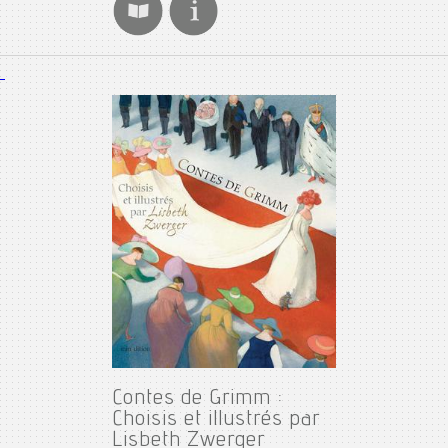
Contes de Grimm :
Choisis et illustrés par
Lisbeth Zwerger