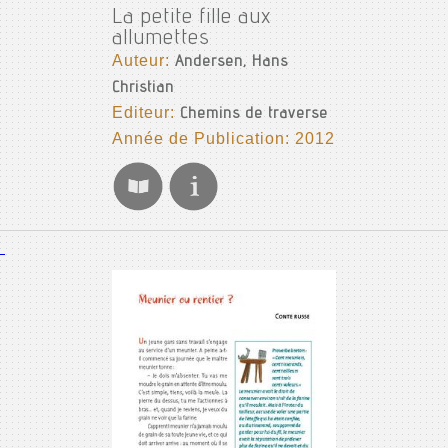
La petite fille aux
allumettes
Auteur:
Andersen, Hans
Christian
Editeur:
Chemins de traverse
Année de Publication: 2012