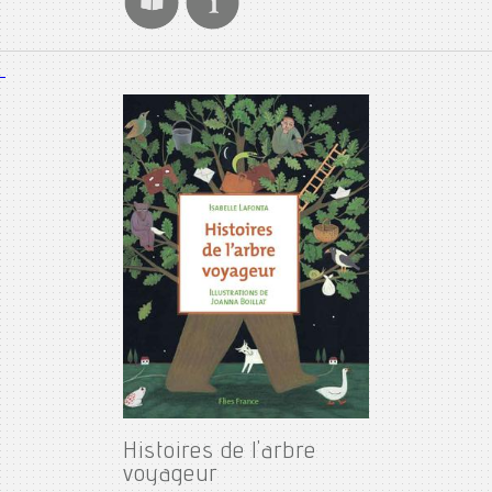
Histoires de l'arbre
voyageur