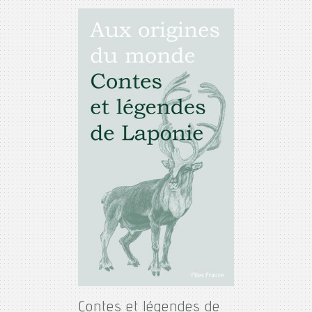
Contes et légendes de