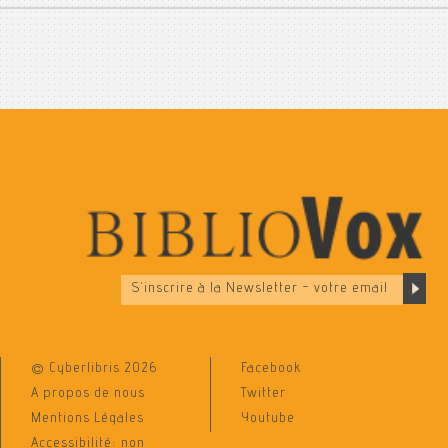
© Cyberlibris 2026
Facebook
A propos de nous
Twitter
Mentions Légales
Youtube
Accessibilité: non