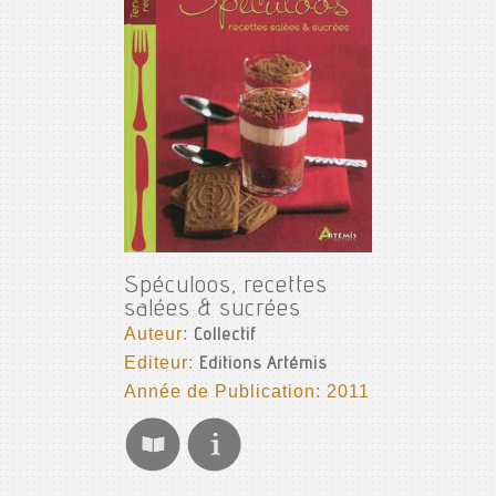
Spéculoos, recettes
salées & sucrées
Auteur:
Collectif
Editeur:
Editions Artémis
Année de Publication: 2011