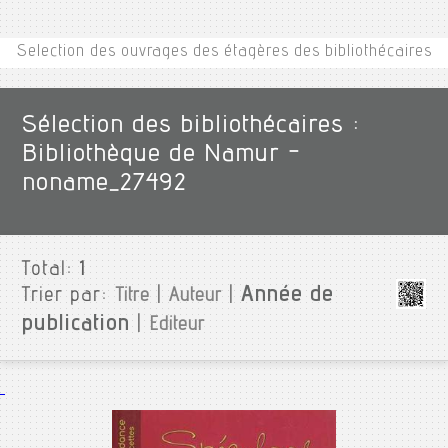
Selection des ouvrages des étagères des bibliothécaires
Sélection des bibliothécaires :
Bibliothèque de Namur -
noname_27492
Total:
1
Année de
Trier par:
Titre
|
Auteur
|
publication
|
Editeur