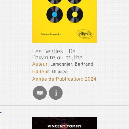
Les Beatles : De
l’histoire au mythe
Auteur:
Lemonnier, Bertrand
Editeur:
Ellipses
Année de Publication: 2024