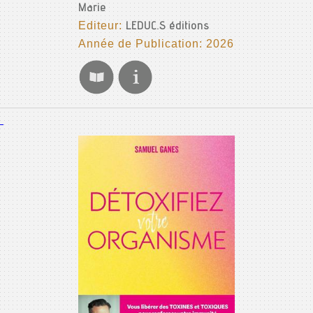
Marie
Editeur:
LEDUC.S éditions
Année de Publication: 2026