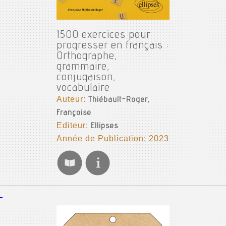
1500 exercices pour
progresser en français :
Orthographe,
grammaire,
conjugaison,
vocabulaire
Auteur:
Thiébault-Roger,
Françoise
Editeur:
Ellipses
Année de Publication: 2023