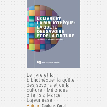
Le livre et la
bibliothèque: la quête
des savoirs et de la
culture : Mélanges
offerts à Marcel
Lajeunesse
Auteur:
Couture, Carol