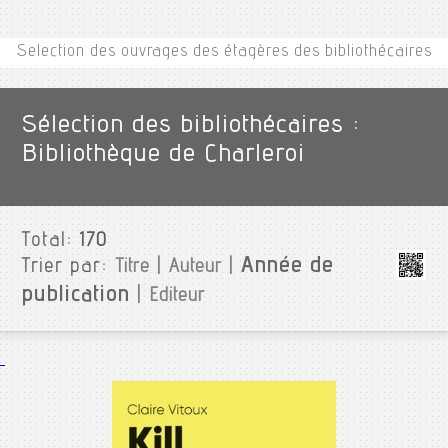
Selection des ouvrages des étagères des bibliothécaires
Sélection des bibliothécaires :
Bibliothèque de Charleroi
Total:
170
Année de
Trier par:
Titre
|
Auteur
|
publication
|
Editeur