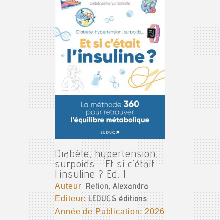
Diabète, hypertension,
surpoids... Et si c'était
l'insuline ? Ed. 1
Auteur:
Retion, Alexandra
Editeur:
LEDUC.S éditions
Année de Publication: 2026