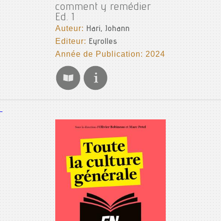
comment y remédier
Ed. 1
Auteur:
Hari, Johann
Editeur:
Eyrolles
Année de Publication: 2024