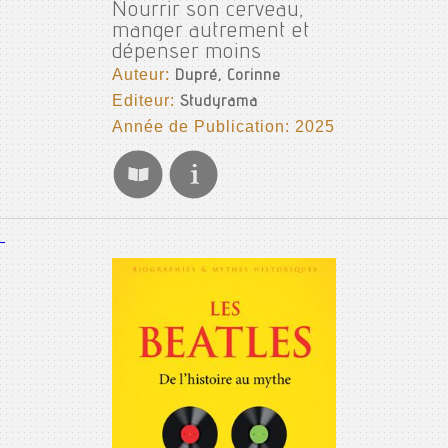
Nourrir son cerveau,
manger autrement et
dépenser moins
Auteur:
Dupré, Corinne
Editeur:
Studyrama
Année de Publication: 2025