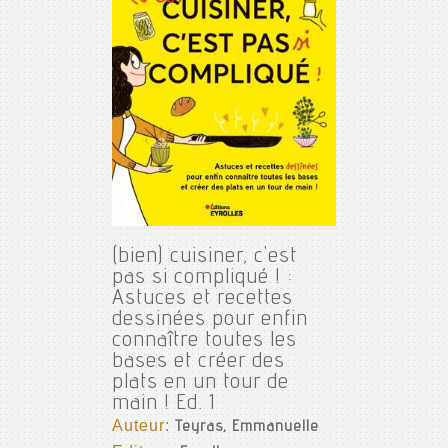
(bien) cuisiner, c'est
pas si compliqué ! :
Astuces et recettes
dessinées pour enfin
connaître toutes les
bases et créer des
plats en un tour de
main ! Ed. 1
Auteur:
Teyras, Emmanuelle