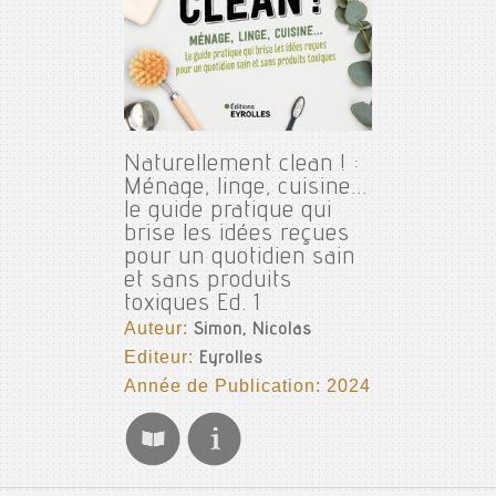
Naturellement clean ! :
Ménage, linge, cuisine...
le guide pratique qui
brise les idées reçues
pour un quotidien sain
et sans produits
toxiques Ed. 1
Auteur:
Simon, Nicolas
Editeur:
Eyrolles
Année de Publication: 2024