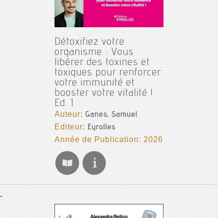
Détoxifiez votre
organisme : Vous
libérer des toxines et
toxiques pour renforcer
votre immunité et
booster votre vitalité !
Ed. 1
Auteur:
Ganes, Samuel
Editeur:
Eyrolles
Année de Publication: 2026