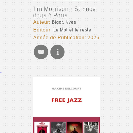
Jim Morrison : Strange
days à Paris
Auteur:
Bigot, Yves
Editeur:
Le Mot et le reste
Année de Publication: 2026