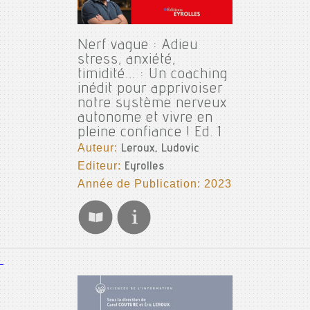
Nerf vague : Adieu
stress, anxiété,
timidité... : Un coaching
inédit pour apprivoiser
notre système nerveux
autonome et vivre en
pleine confiance ! Ed. 1
Auteur:
Leroux, Ludovic
Editeur:
Eyrolles
Année de Publication: 2023