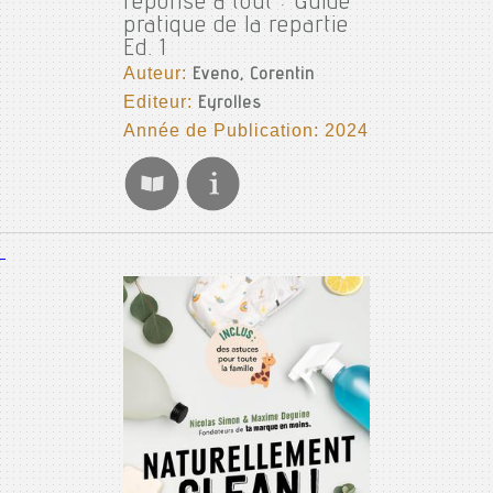
réponse à tout : Guide
pratique de la repartie
Ed. 1
Auteur:
Eveno, Corentin
Editeur:
Eyrolles
Année de Publication: 2024