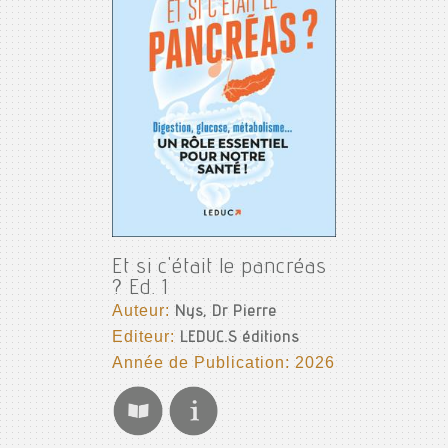
Et si c'était le pancréas
? Ed. 1
Auteur:
Nys, Dr Pierre
Editeur:
LEDUC.S éditions
Année de Publication: 2026