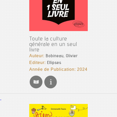
Toute la culture
générale en un seul
livre
Auteur:
Bobineau, Olivier
Editeur:
Ellipses
Année de Publication: 2024