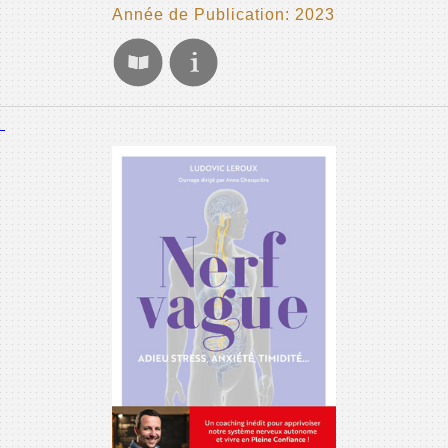
Année de Publication: 2023