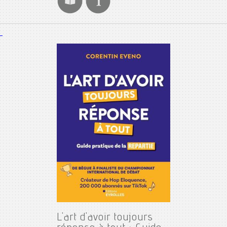
L'art d'avoir toujours