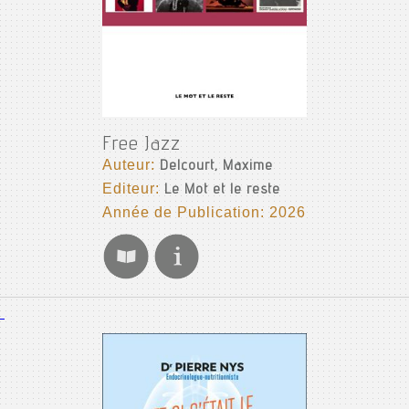
Free Jazz
Auteur:
Delcourt, Maxime
Editeur:
Le Mot et le reste
Année de Publication: 2026