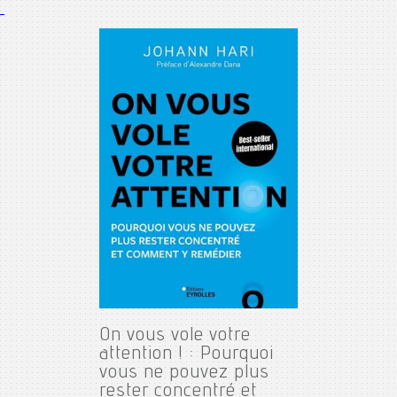
On vous vole votre
attention ! : Pourquoi
vous ne pouvez plus
rester concentré et