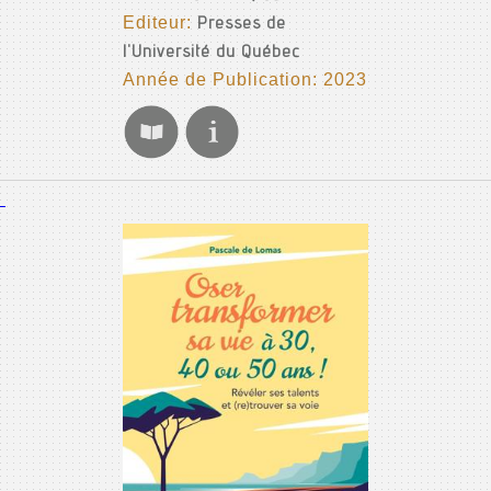
Editeur:
Presses de
l'Université du Québec
Année de Publication: 2023