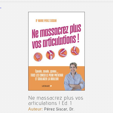
Ne massacrez plus vos
articulations ! Ed. 1
Auteur:
Pérez Siscar, Dr.