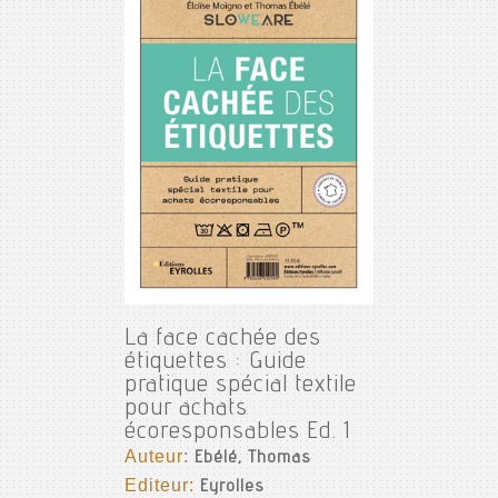
La face cachée des
étiquettes : Guide
pratique spécial textile
pour achats
écoresponsables Ed. 1
Auteur:
Ebélé, Thomas
Editeur:
Eyrolles