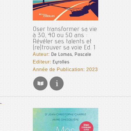
Oser transformer sa vie
à 30, 40 ou 50 ans :
Révéler ses talents et
(re)trouver sa voie Ed. 1
Auteur:
De Lomas, Pascale
Editeur:
Eyrolles
Année de Publication: 2023