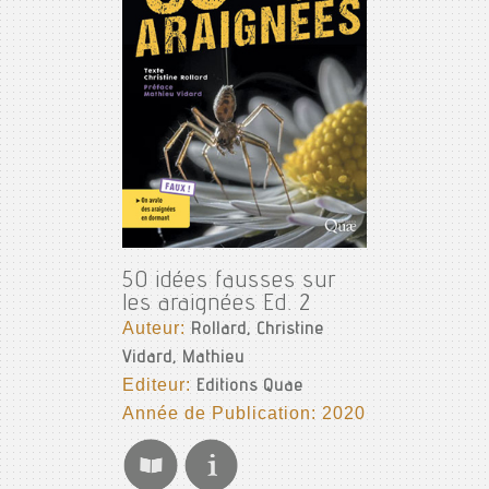
50 idées fausses sur
les araignées Ed. 2
Auteur:
Rollard, Christine
Vidard, Mathieu
Editeur:
Editions Quae
Année de Publication: 2020