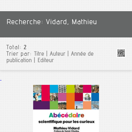
Recherche: Vidard, Mathieu
Total:
2
Trier par:
Titre
|
Auteur
|
Année de
publication
|
Editeur