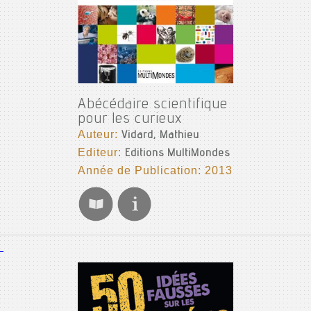
Abécédaire scientifique
pour les curieux
Auteur:
Vidard, Mathieu
Editeur:
Editions MultiMondes
Année de Publication: 2013