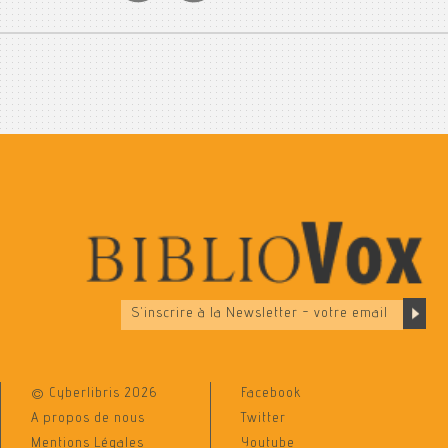
© Cyberlibris 2026
Facebook
A propos de nous
Twitter
Mentions Légales
Youtube