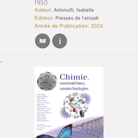
1950
Auteur:
Antonutti, Isabelle
Editeur:
Presses de l'enssib
Année de Publication: 2024