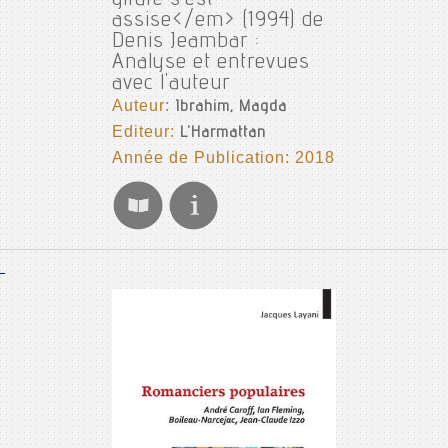
assise</em> (1994) de
Denis Jeambar :
Analyse et entrevues
avec l'auteur
Auteur:
Ibrahim, Magda
Editeur:
L'Harmattan
Année de Publication: 2018