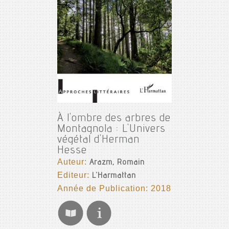
À l'ombre des arbres de
Montagnola : L'Univers
végétal d'Herman
Hesse
Auteur:
Arazm, Romain
Editeur:
L'Harmattan
Année de Publication: 2018