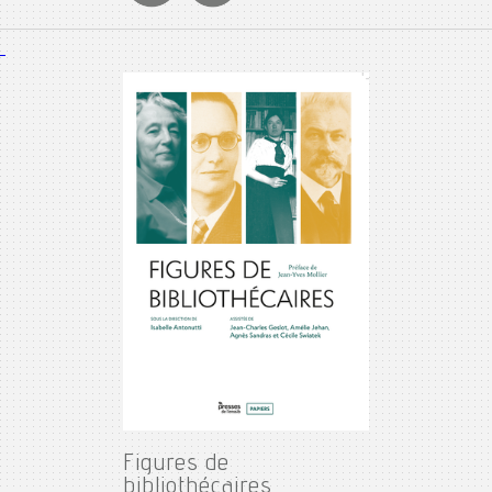
Figures de
bibliothécaires