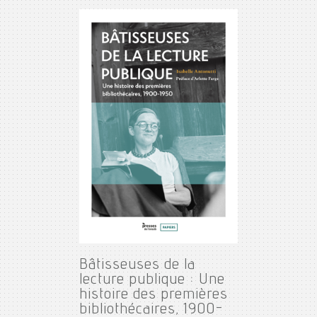
Bâtisseuses de la
lecture publique : Une
histoire des premières
bibliothécaires, 1900-