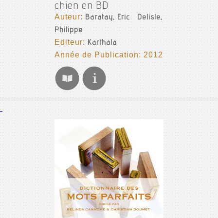
chien en BD
Auteur:
Baratay, Eric
Delisle,
Philippe
Editeur:
Karthala
Année de Publication: 2012