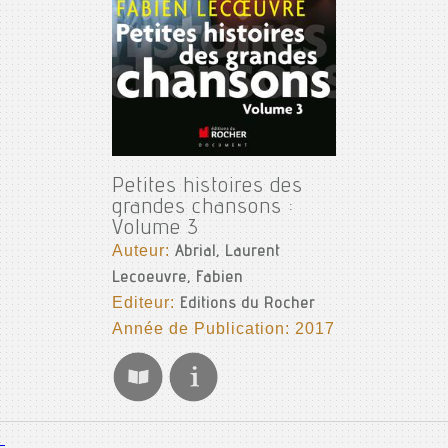
Petites histoires des
grandes chansons :
Volume 3
Auteur:
Abrial, Laurent
Lecoeuvre, Fabien
Editeur:
Editions du Rocher
Année de Publication: 2017