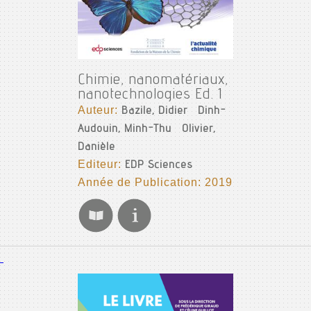
Chimie, nanomatériaux,
nanotechnologies Ed. 1
Auteur:
Bazile, Didier
Dinh-
Audouin, Minh-Thu
Olivier,
Danièle
Editeur:
EDP Sciences
Année de Publication: 2019