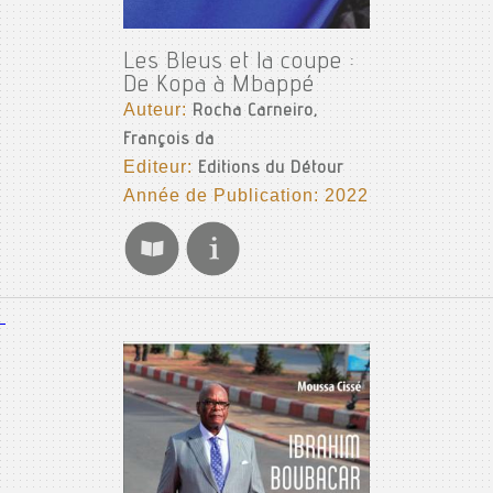
Les Bleus et la coupe :
De Kopa à Mbappé
Auteur:
Rocha Carneiro,
François da
Editeur:
Editions du Détour
Année de Publication: 2022