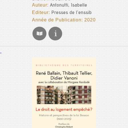
Auteur:
Antonutti, Isabelle
Editeur:
Presses de l'enssib
Année de Publication: 2020