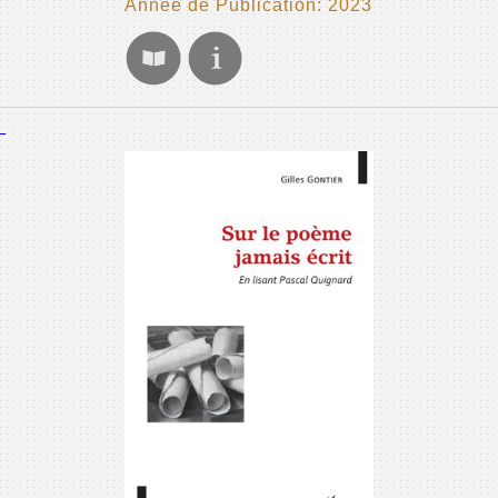
Année de Publication: 2023