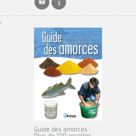
Guide des amorces :