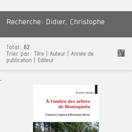
Recherche: Didier, Christophe
Total:
82
Trier par:
Titre
|
Auteur
|
Année de
publication
|
Editeur