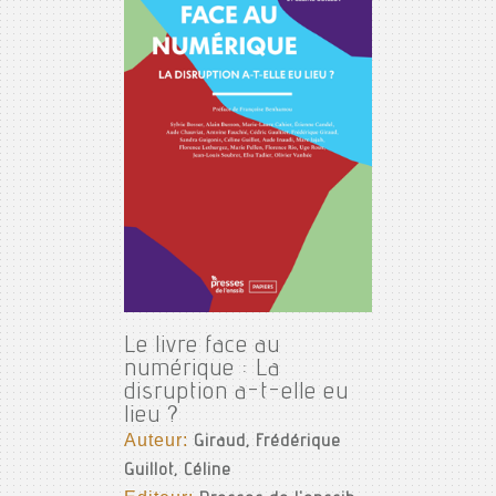
Le livre face au
numérique : La
disruption a-t-elle eu
lieu ?
Auteur:
Giraud, Frédérique
Guillot, Céline