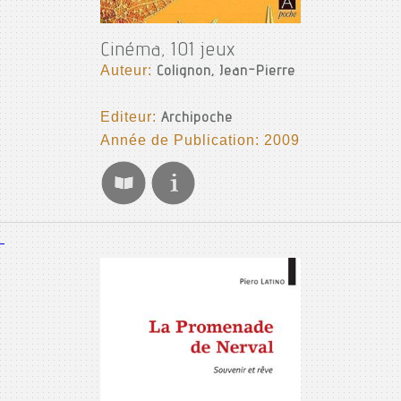
Cinéma, 101 jeux
Auteur:
Colignon, Jean-Pierre
Editeur:
Archipoche
Année de Publication: 2009