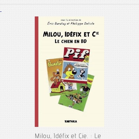
Milou, Idéfix et Cie. : Le