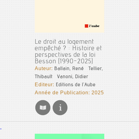
Le droit au logement
empêché ? : Histoire et
perspectives de la loi
Besson (1990-2025)
Auteur:
Ballain, René
Tellier,
Thibault
Vanoni, Didier
Editeur:
Editions de l'Aube
Année de Publication: 2025