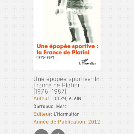
Une épopée sportive: la
France de Platini :
(1976-1987)
Auteur:
COLZY, ALAIN
Barreaud, Marc
Editeur:
L'Harmattan
Année de Publication: 2012