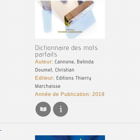
Dictionnaire des mots
parfaits
Auteur:
Cannone, Belinda
Doumet, Christian
Editeur:
Editions Thierry
Marchaisse
Année de Publication: 2019