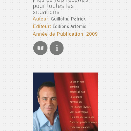
Plus de 100 recettes
pour toutes les
situations
Auteur:
Guillotte, Patrick
Editeur:
Editions Artémis
Année de Publication: 2009