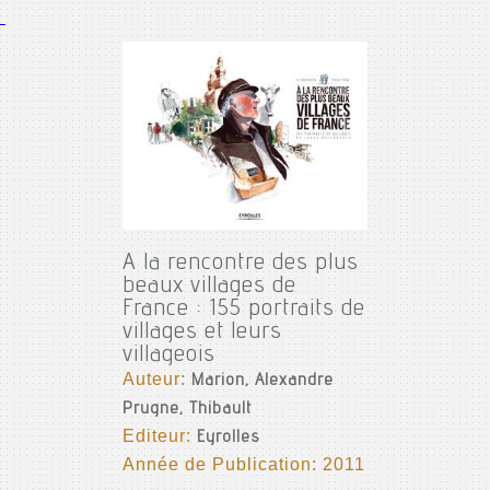
A la rencontre des plus
beaux villages de
France : 155 portraits de
villages et leurs
villageois
Auteur:
Marion, Alexandre
Prugne, Thibault
Editeur:
Eyrolles
Année de Publication: 2011