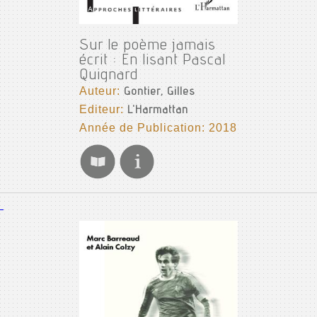
Sur le poème jamais
écrit : En lisant Pascal
Quignard
Auteur:
Gontier, Gilles
Editeur:
L'Harmattan
Année de Publication: 2018