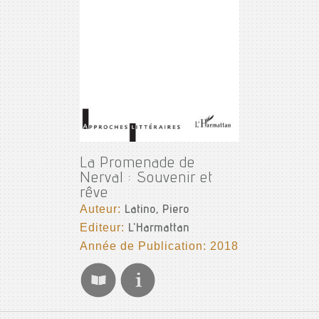
La Promenade de
Nerval : Souvenir et
rêve
Auteur:
Latino, Piero
Editeur:
L'Harmattan
Année de Publication: 2018