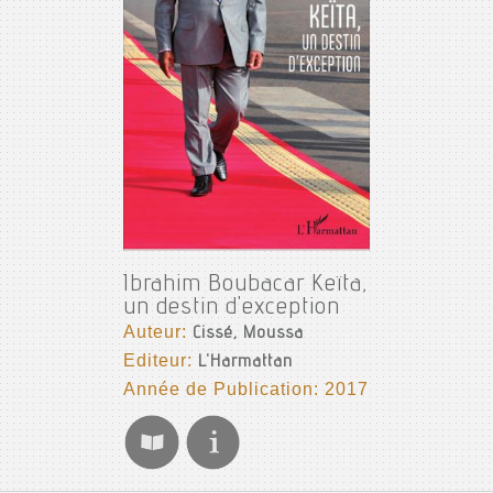
Ibrahim Boubacar Keïta,
un destin d'exception
Auteur:
Cissé, Moussa
Editeur:
L'Harmattan
Année de Publication: 2017