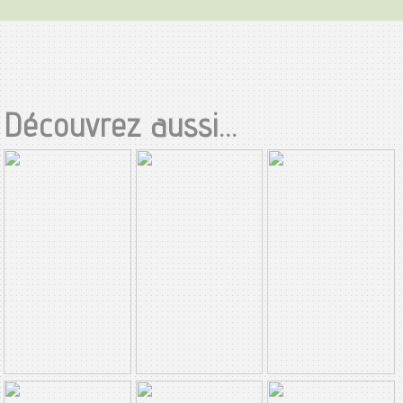
Découvrez aussi...