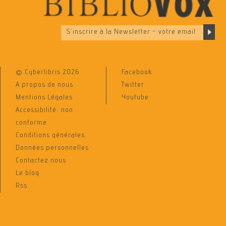
© Cyberlibris 2026
Facebook
A propos de nous
Twitter
Mentions Légales
Youtube
Accessibilité: non
conforme
Conditions générales
Données personnelles
Contactez nous
Le blog
Rss