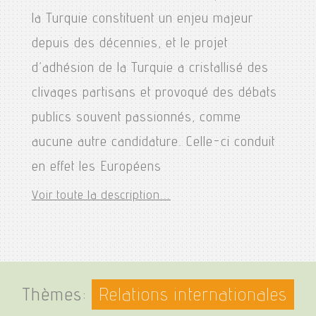
la Turquie constituent un enjeu majeur
depuis des décennies, et le projet
d’adhésion de la Turquie a cristallisé des
clivages partisans et provoqué des débats
publics souvent passionnés, comme
aucune autre candidature. Celle-ci conduit
en effet les Européens
Voir toute la description...
Thèmes:
Relations internationales