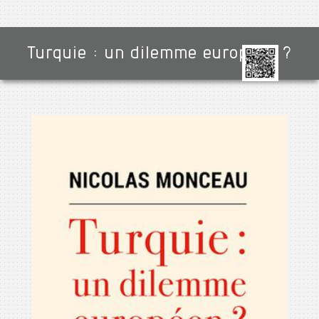
Turquie : un dilemme européen ?