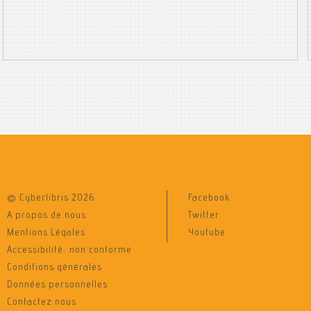
© Cyberlibris 2026
Facebook
A propos de nous
Twitter
Mentions Légales
Youtube
Accessibilité: non conforme
Conditions générales
Données personnelles
Contactez nous