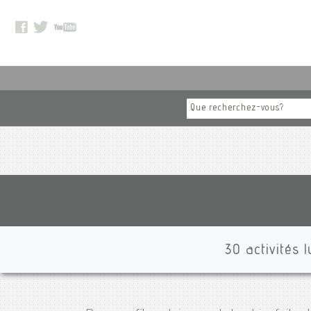
30 activités 