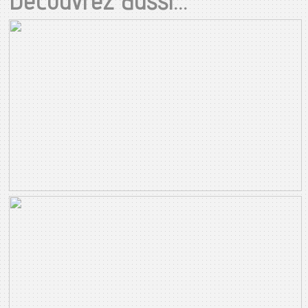
Découvrez aussi...