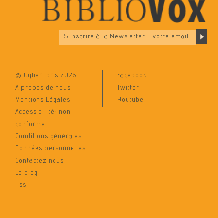
© Cyberlibris 2026
Facebook
A propos de nous
Twitter
Mentions Légales
Youtube
Accessibilité: non
conforme
Conditions générales
Données personnelles
Contactez nous
Le blog
Rss