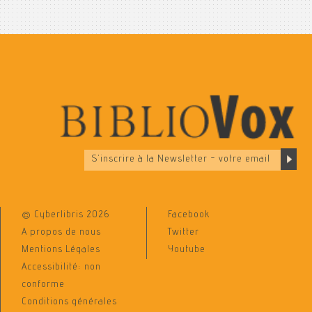
© Cyberlibris 2026
Facebook
A propos de nous
Twitter
Mentions Légales
Youtube
Accessibilité: non
conforme
Conditions générales