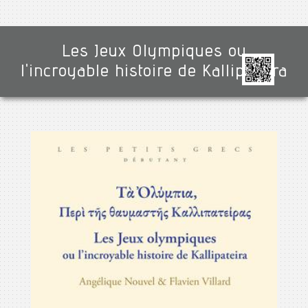
Les Jeux Olympiques ou
l'incroyable histoire de Kallipateira