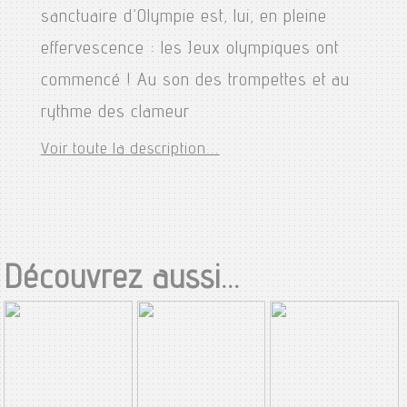
sanctuaire d’Olympie est, lui, en pleine
effervescence : les Jeux olympiques ont
commencé ! Au son des trompettes et au
rythme des clameur
Voir toute la description...
Découvrez aussi...