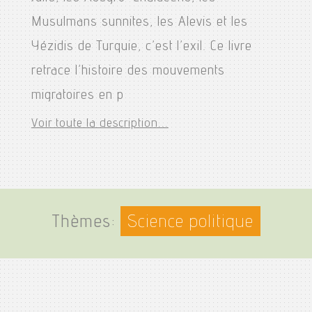
Musulmans sunnites, les Alevis et les
Yézidis de Turquie, c’est l’exil. Ce livre
retrace l’histoire des mouvements
migratoires en p
Voir toute la description...
Thèmes:
Science politique