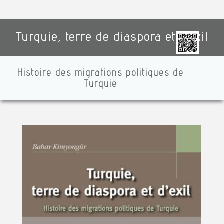
Turquie, terre de diaspora et d'exil
Histoire des migrations politiques de
Turquie