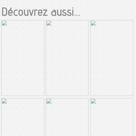
Découvrez aussi...