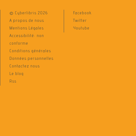
© Cyberlibris 2026
Facebook
A propos de nous
Twitter
Mentions Légales
Youtube
Accessibilité: non
conforme
Conditions générales
Données personnelles
Contactez nous
Le blog
Rss